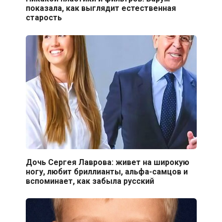
показала, как выглядит естественная
старость
Дочь Сергея Лаврова: живет на широкую
ногу, любит бриллианты, альфа-самцов и
вспоминает, как забыла русский