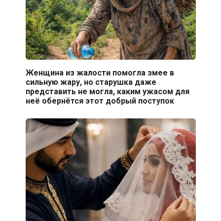
Женщина из жалости помогла змее в
сильную жару, но старушка даже
представить не могла, каким ужасом для
неё обернётся этот добрый поступок