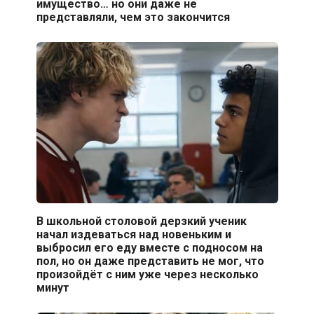
имущество… но они даже не
представляли, чем это закончится
В школьной столовой дерзкий ученик
начал издеваться над новеньким и
выбросил его еду вместе с подносом на
пол, но он даже представить не мог, что
произойдёт с ним уже через несколько
минут