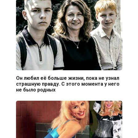
Он любил её больше жизни, пока не узнал
страшную правду. С этого момента у него
не было родных