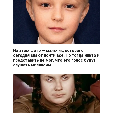
На этом фото — мальчик, которого
сегодня знают почти все. Но тогда никто и
представить не мог, что его голос будут
слушать миллионы