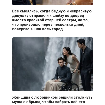
Все смеялись, когда бедную и некрасивую
девушку отправили к шейху во дворец
вместо красивой старшей сестры, но то,
что произошло через несколько дней,
повергло в шок весь город
Женщина с любовником решили столкнуть
мужа с обрыва, чтобы забрать всё его