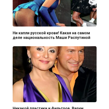
Ни капли русской крови! Какая на самом
деле национальность Маши Распутиной
Никакой пластики и фильтров. Варум