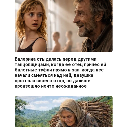
Балерина стыдилась перед другими
танцовщицами, когда её отец принес ей
балетные туфли прямо в зал: когда все
начали смеяться над ней, девушка
прогнала своего отца, но дальше
произошло нечто неожиданное