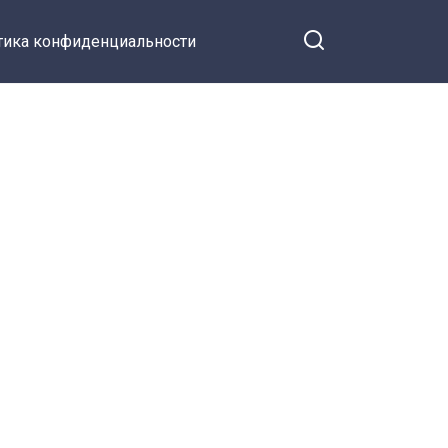
тика конфиденциальности