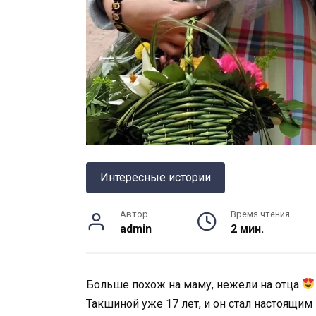
Интересные истории
Автор
Время чтения
admin
2 мин.
Больше похож на маму, нежели на отца
Такшиной уже 17 лет, и он стал настоящи