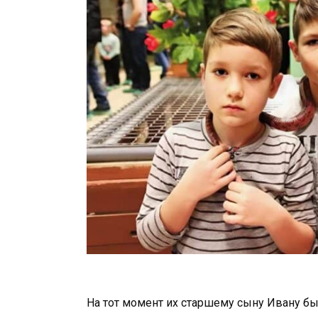
На тот момент их старшему сыну Ивану бы