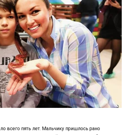
ло всего пять лет. Мальчику пришлось рано