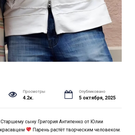
Просмотры
Опубликовано
4.2к.
5 октября, 2025
Старшему сыну Григория Антипенко от Юлии
м красавцем
Парень растёт творческим человеком.