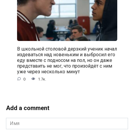
В школьной столовой дерзкий ученик начал
издеваться над новеньким и выбросил его
еду вместе с подносом на пол, но он даже
представить не мог, что произойдёт с ним
уже через несколько минут
0
1.7к.
Add a comment
Имя
*