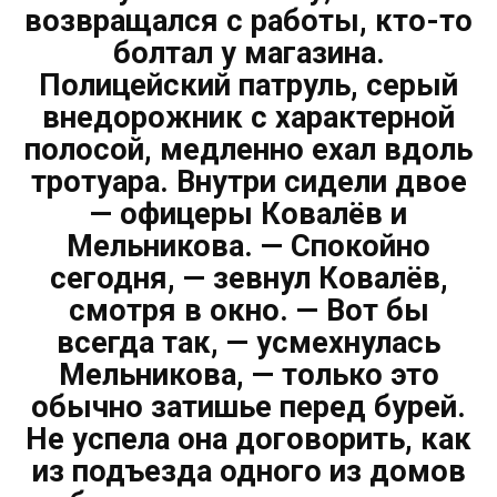
возвращался с работы, кто-то
болтал у магазина.
Полицейский патруль, серый
внедорожник с характерной
полосой, медленно ехал вдоль
тротуара. Внутри сидели двое
— офицеры Ковалёв и
Мельникова. — Спокойно
сегодня, — зевнул Ковалёв,
смотря в окно. — Вот бы
всегда так, — усмехнулась
Мельникова, — только это
обычно затишье перед бурей.
Не успела она договорить, как
из подъезда одного из домов