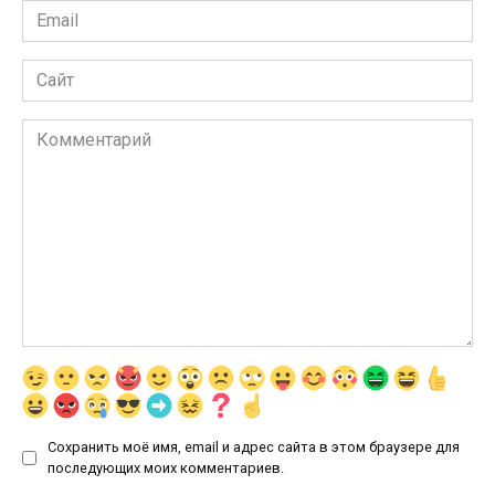
Email
*
Сайт
Комментарий
Сохранить моё имя, email и адрес сайта в этом браузере для
последующих моих комментариев.