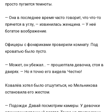
просто пугается темноты.
— Она в последнее время часто говорит, что что-то
прячется в углу, — извинилась женщина. — У неё
богатое воображение.
Офицеры с фонариками проверили комнату. Под
кроватью было пусто.
— Может, он убежал… — прошептала девочка, стоя в
дверях. — Но я точно его видела. Честно!
Ковалёв хотел было отшутиться, но Мельникова
остановила его жестом.
— Подожди. Давай посмотрим камеры. У девочки