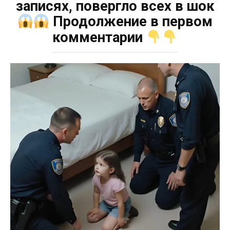
записях, повергло всех в шок
Продолжение в первом
комментарии