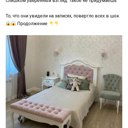
слишком уверенный взгляд. Такое не придумаешь.
То, что они увидели на записях, повергло всех в шок
Продолжение