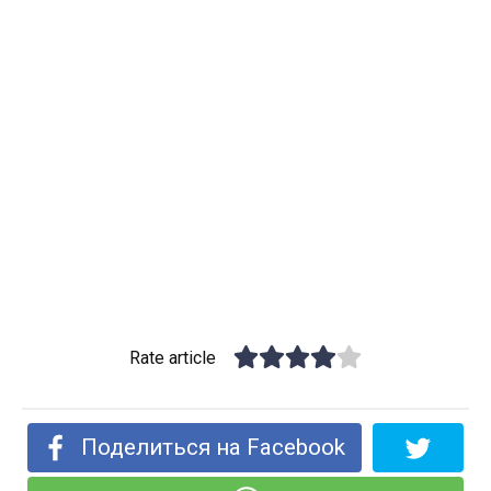
Rate article
Поделиться на Facebook