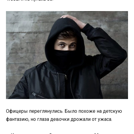
Офицеры переглянулись. Было похоже на детскую
фантазию, но глаза девочки дрожали от ужаса.