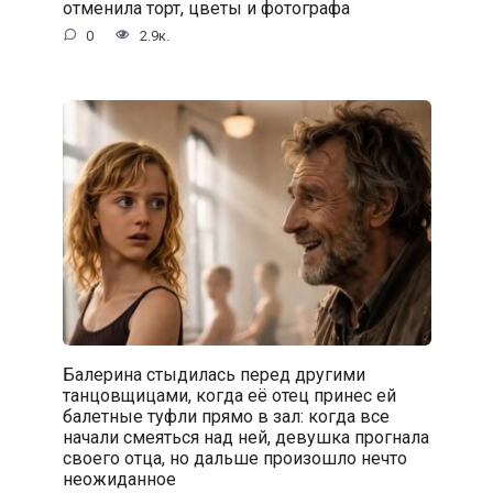
отменила торт, цветы и фотографа
0
2.9к.
Балерина стыдилась перед другими
танцовщицами, когда её отец принес ей
балетные туфли прямо в зал: когда все
начали смеяться над ней, девушка прогнала
своего отца, но дальше произошло нечто
неожиданное