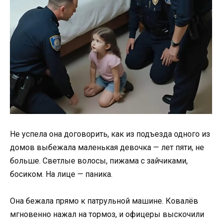
Не успела она договорить, как из подъезда одного из
домов выбежала маленькая девочка — лет пяти, не
больше. Светлые волосы, пижама с зайчиками,
босиком. На лице — паника.
Она бежала прямо к патрульной машине. Ковалёв
мгновенно нажал на тормоз, и офицеры выскочили