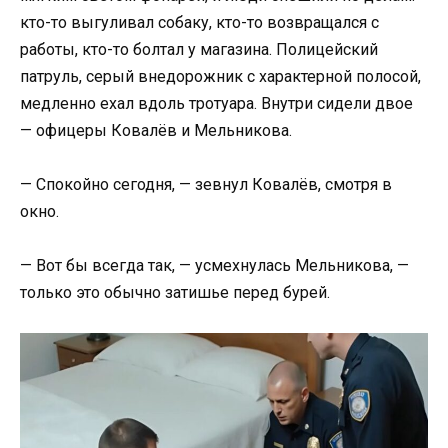
кто-то выгуливал собаку, кто-то возвращался с
работы, кто-то болтал у магазина. Полицейский
патруль, серый внедорожник с характерной полосой,
медленно ехал вдоль тротуара. Внутри сидели двое
— офицеры Ковалёв и Мельникова.
— Спокойно сегодня, — зевнул Ковалёв, смотря в
окно.
— Вот бы всегда так, — усмехнулась Мельникова, —
только это обычно затишье перед бурей.