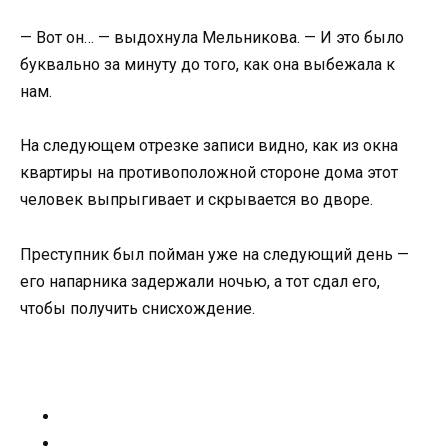
— Вот он… — выдохнула Мельникова. — И это было
буквально за минуту до того, как она выбежала к
нам.
На следующем отрезке записи видно, как из окна
квартиры на противоположной стороне дома этот
человек выпрыгивает и скрывается во дворе.
Преступник был пойман уже на следующий день —
его напарника задержали ночью, а тот сдал его,
чтобы получить снисхождение.