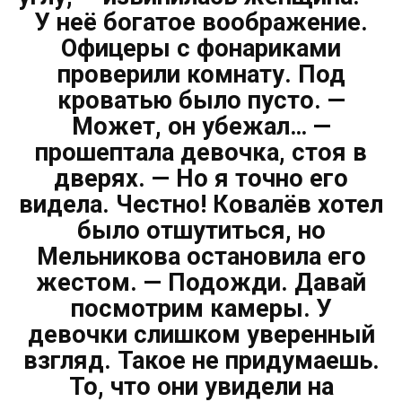
У неё богатое воображение.
Офицеры с фонариками
проверили комнату. Под
кроватью было пусто. —
Может, он убежал… —
прошептала девочка, стоя в
дверях. — Но я точно его
видела. Честно! Ковалёв хотел
было отшутиться, но
Мельникова остановила его
жестом. — Подожди. Давай
посмотрим камеры. У
девочки слишком уверенный
взгляд. Такое не придумаешь.
То, что они увидели на