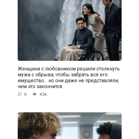
Женщина с любовником решили столкнуть
мужа с обрыва, чтобы забрать всё его
имущество… но они даже не представляли,
чем это закончится
0
4.2к.