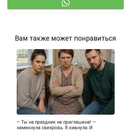
Вам также может понравиться
— Ты на праздник не приглашена! —
намекнула свекровь. Я кивнула. И