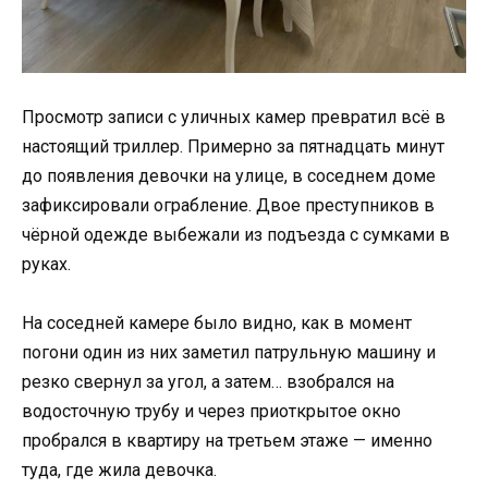
Просмотр записи с уличных камер превратил всё в
настоящий триллер. Примерно за пятнадцать минут
до появления девочки на улице, в соседнем доме
зафиксировали ограбление. Двое преступников в
чёрной одежде выбежали из подъезда с сумками в
руках.
На соседней камере было видно, как в момент
погони один из них заметил патрульную машину и
резко свернул за угол, а затем… взобрался на
водосточную трубу и через приоткрытое окно
пробрался в квартиру на третьем этаже — именно
туда, где жила девочка.