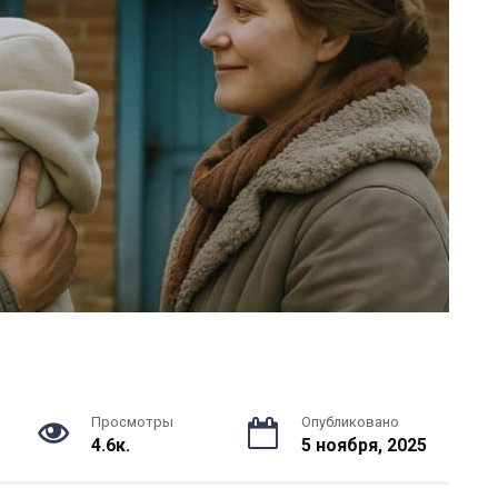
Просмотры
Опубликовано
4.6к.
5 ноября, 2025