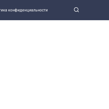
тика конфиденциальности