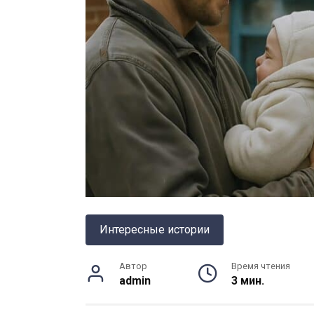
Интересные истории
Автор
Время чтения
admin
3 мин.