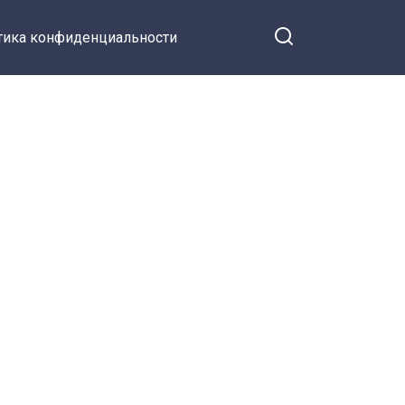
тика конфиденциальности