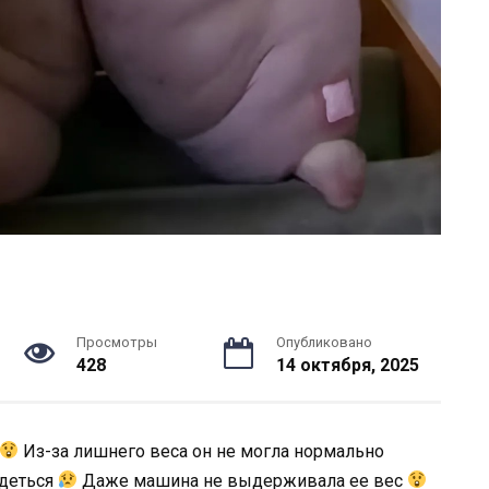
Просмотры
Опубликовано
428
14 октября, 2025
Из-за лишнего веса он не могла нормально
одеться
Даже машина не выдерживала ее вес