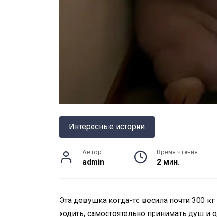
Интересные истории
Автор
Время чтения
admin
2 мин.
Эта девушка когда-то весила почти 300 кг
ходить, самостоятельно принимать душ и 