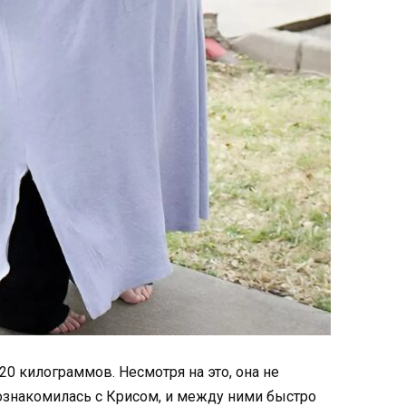
0 килограммов. Несмотря на это, она не
познакомилась с Крисом, и между ними быстро