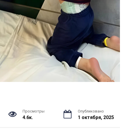
Просмотры
Опубликовано
4.6к.
1 октября, 2025