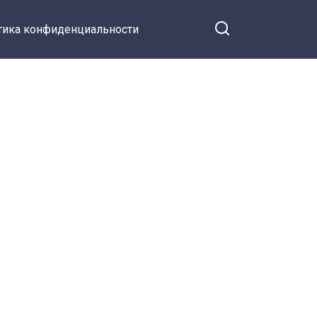
тика конфиденциальности