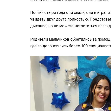
Почти четыре года они спали, ели и играли
увидеть друг друга полностью. Представьт
дыхание, но не можете встретиться взгляд
Родители мальчиков обратились за помощ
где за дело взялись более 100 специалист