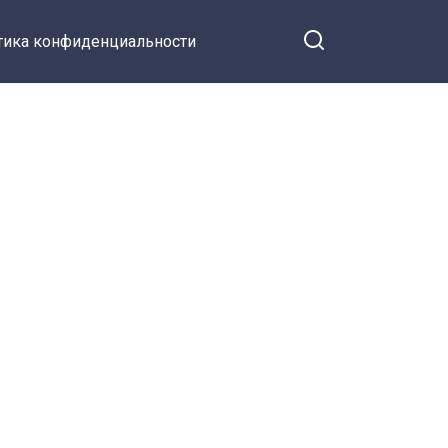
тика конфиденциальности