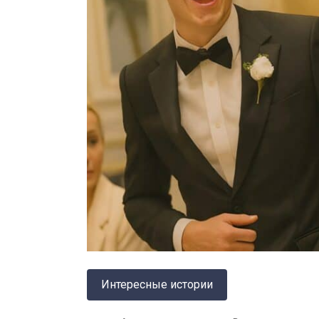
Интересные истории