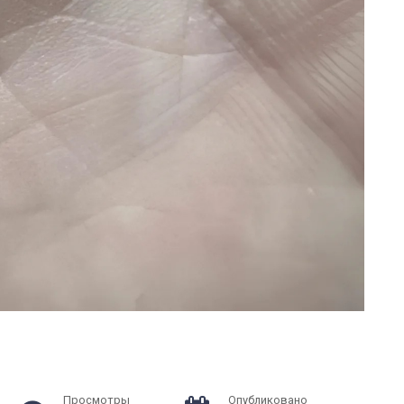
Просмотры
Опубликовано