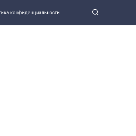
тика конфиденциальности