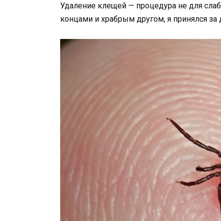
Удаление клещей — процедура не для сла
концами и храбрым другом, я принялся за 