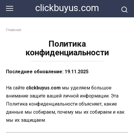
Перейти
clickbuyus.com
к
контенту
Главная
Политика
конфиденциальности
Последнее обновление: 19.11.2025
На сайте
clickbuyus.com
мы уделяем большое
внимание защите вашей личной информации. Эта
Политика конфиденциальности объясняет, какие
данные мы собираем, почему мы их собираем и как
мы их защищаем.