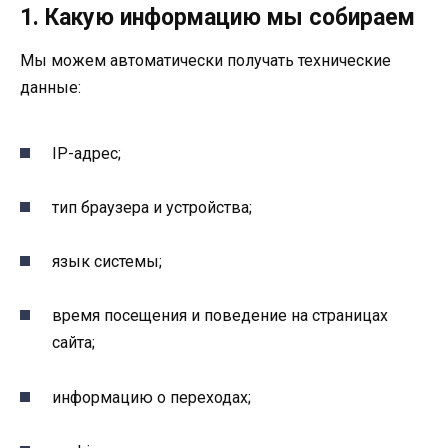
1. Какую информацию мы собираем
Мы можем автоматически получать технические
данные:
IP-адрес;
тип браузера и устройства;
язык системы;
время посещения и поведение на страницах
сайта;
информацию о переходах;