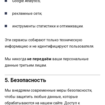
Google Analytics;
рекламные сети;
инструменты статистики и оптимизации.
Эти сервисы собирают только техническую
информацию и не идентифицируют пользователя.
Мы никогда
не передаём
ваши персональные
данные третьим лицам.
5. Безопасность
Мы внедряем современные меры безопасности,
чтобы защитить любые данные, которые
обрабатываются на нашем сайте. Доступ к