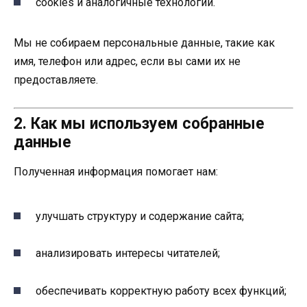
cookies и аналогичные технологии.
Мы не собираем персональные данные, такие как
имя, телефон или адрес, если вы сами их не
предоставляете.
2. Как мы используем собранные
данные
Полученная информация помогает нам:
улучшать структуру и содержание сайта;
анализировать интересы читателей;
обеспечивать корректную работу всех функций;