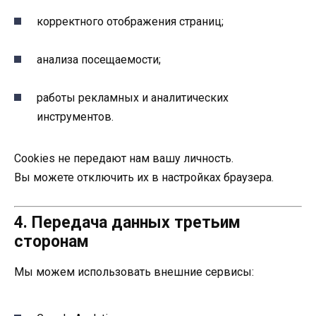
корректного отображения страниц;
анализа посещаемости;
работы рекламных и аналитических
инструментов.
Cookies не передают нам вашу личность.
Вы можете отключить их в настройках браузера.
4. Передача данных третьим
сторонам
Мы можем использовать внешние сервисы: