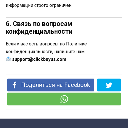
информации строго ограничен.
6. Связь по вопросам
конфиденциальности
Если у вас есть вопросы по Политике
конфиденциальности, напишите нам:
support@clickbuyus.com
Поделиться на Facebook