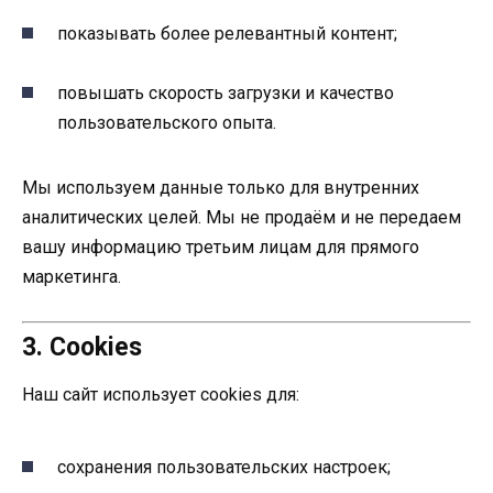
показывать более релевантный контент;
повышать скорость загрузки и качество
пользовательского опыта.
Мы используем данные только для внутренних
аналитических целей. Мы не продаём и не передаем
вашу информацию третьим лицам для прямого
маркетинга.
3. Cookies
Наш сайт использует cookies для:
сохранения пользовательских настроек;