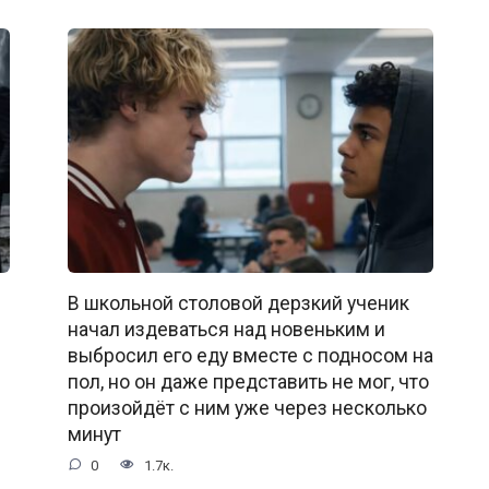
В школьной столовой дерзкий ученик
начал издеваться над новеньким и
выбросил его еду вместе с подносом на
пол, но он даже представить не мог, что
произойдёт с ним уже через несколько
минут
0
1.7к.