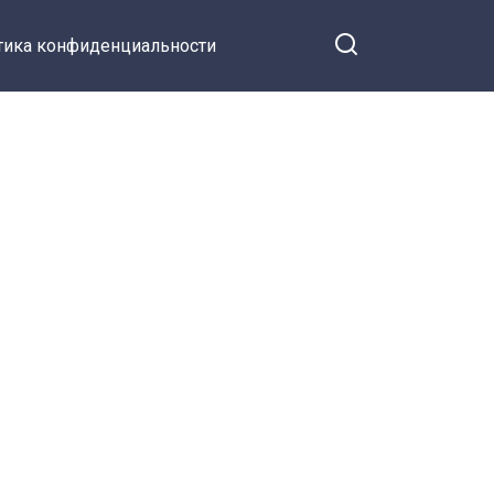
тика конфиденциальности