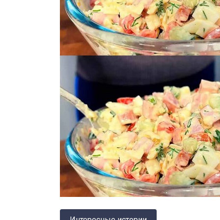
Интересные истории