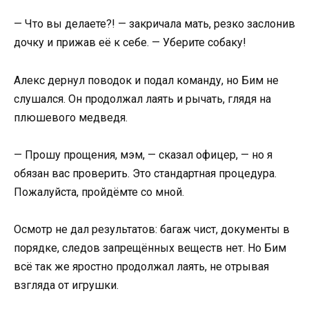
— Что вы делаете?! — закричала мать, резко заслонив
дочку и прижав её к себе. — Уберите собаку!
Алекс дернул поводок и подал команду, но Бим не
слушался. Он продолжал лаять и рычать, глядя на
плюшевого медведя.
— Прошу прощения, мэм, — сказал офицер, — но я
обязан вас проверить. Это стандартная процедура.
Пожалуйста, пройдёмте со мной.
Осмотр не дал результатов: багаж чист, документы в
порядке, следов запрещённых веществ нет. Но Бим
всё так же яростно продолжал лаять, не отрывая
взгляда от игрушки.