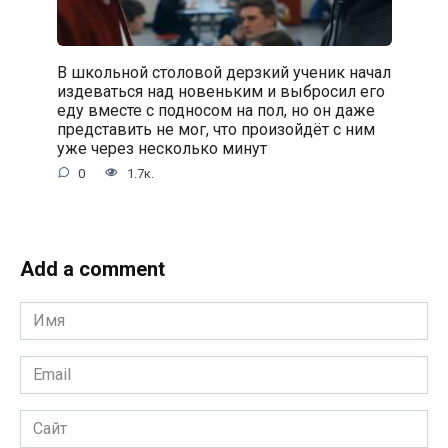
В школьной столовой дерзкий ученик начал
издеваться над новеньким и выбросил его
еду вместе с подносом на пол, но он даже
представить не мог, что произойдёт с ним
уже через несколько минут
0
1.7к.
Add a comment
Имя
*
Email
*
Сайт