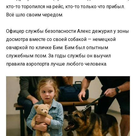
кто-то торопился на рейс, кто-то только что прибыл.
Всё шло своим чередом.
Офицер службы безопасности Алекс дежурил у зоны
досмотра вместе со своей собакой — немецкой
овчаркой по кличке Бим. Бим был опытным
служебным псом. За годы службы он выучил
правила аэропорта лучше любого человека.