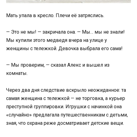
Мать упала в кресло. Плечи её затряслись.
— Это не мы! — закричала она. — Мы… мы не знали!
Мы купили этого медведя вчера на улице у
женщины с тележкой. Девочка выбрала его сама!
— Мы проверим, — сказал Алекс и вышел из
комнаты.
Через два дня следствие вскрыло неожиданное: та
самая женщина с тележкой — не торговка, а курьер
преступной группировки. Игрушки с начинкой она
«случайно» предлагала путешественникам с детьми,
зная, что охрана реже досматривает детские вещи.