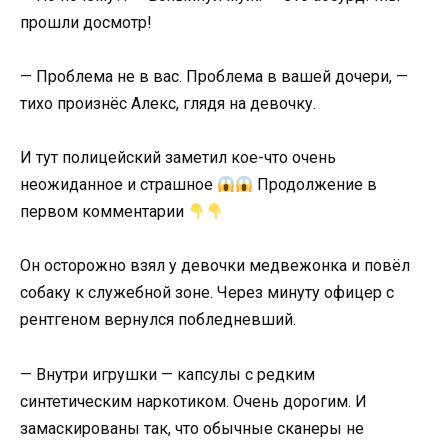
прошли досмотр!
— Проблема не в вас. Проблема в вашей дочери, —
тихо произнёс Алекс, глядя на девочку.
И тут полицейский заметил кое-что очень
неожиданное и страшное
Продолжение в
первом комментарии
Он осторожно взял у девочки медвежонка и повёл
собаку к служебной зоне. Через минуту офицер с
рентгеном вернулся побледневший.
— Внутри игрушки — капсулы с редким
синтетическим наркотиком. Очень дорогим. И
замаскированы так, что обычные сканеры не