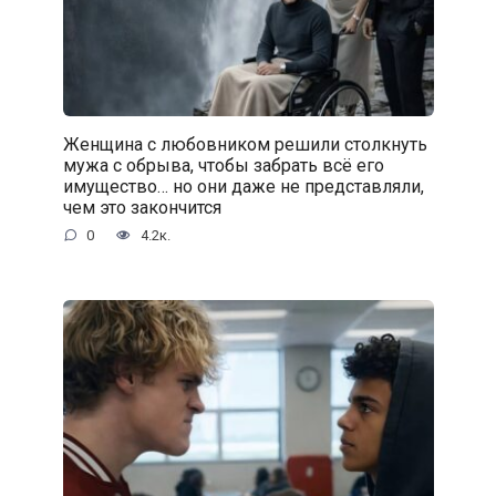
Женщина с любовником решили столкнуть
мужа с обрыва, чтобы забрать всё его
имущество… но они даже не представляли,
чем это закончится
0
4.2к.