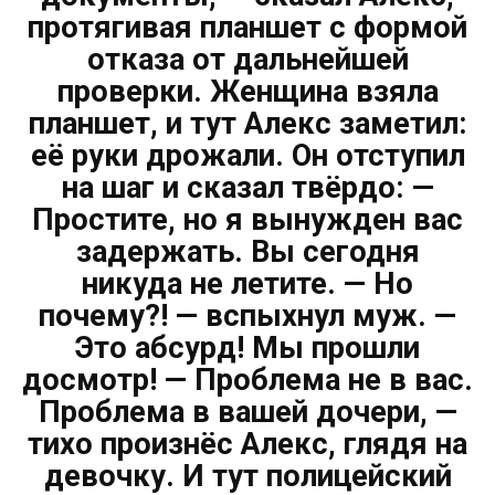
протягивая планшет с формой
отказа от дальнейшей
проверки. Женщина взяла
планшет, и тут Алекс заметил:
её руки дрожали. Он отступил
на шаг и сказал твёрдо: —
Простите, но я вынужден вас
задержать. Вы сегодня
никуда не летите. — Но
почему?! — вспыхнул муж. —
Это абсурд! Мы прошли
досмотр! — Проблема не в вас.
Проблема в вашей дочери, —
тихо произнёс Алекс, глядя на
девочку. И тут полицейский