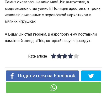
Семья оказалась невиновной. Их выпустили, а
медвежонок стал уликой. Полиция арестовала троих
человек, связанных с перевозкой наркотиков в
мягких игрушках.
А Бим? Он стал героем. В аэропорту ему поставили
памятный стенд: «Пёс, который почуял правду».
Rate article
Поделиться на Facebook