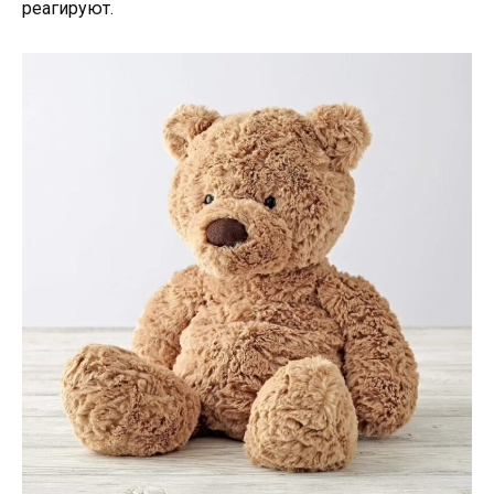
реагируют.