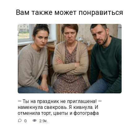
Вам также может понравиться
— Ты на праздник не приглашена! —
намекнула свекровь. Я кивнула. И
отменила торт, цветы и фотографа
0
2.9к.