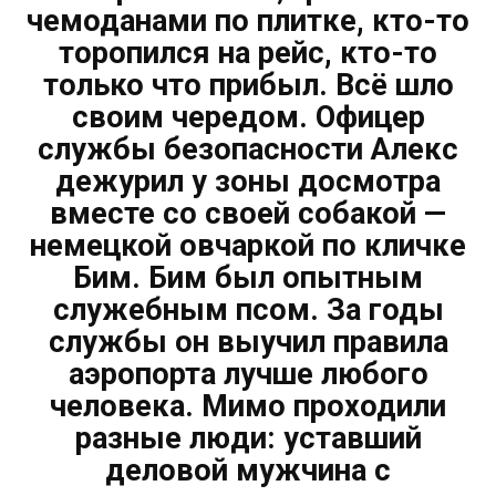
чемоданами по плитке, кто-то
торопился на рейс, кто-то
только что прибыл. Всё шло
своим чередом. Офицер
службы безопасности Алекс
дежурил у зоны досмотра
вместе со своей собакой —
немецкой овчаркой по кличке
Бим. Бим был опытным
служебным псом. За годы
службы он выучил правила
аэропорта лучше любого
человека. Мимо проходили
разные люди: уставший
деловой мужчина с