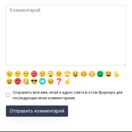
Комментарий
Сохранить моё имя, email и адрес сайта в этом браузере для
последующих моих комментариев.