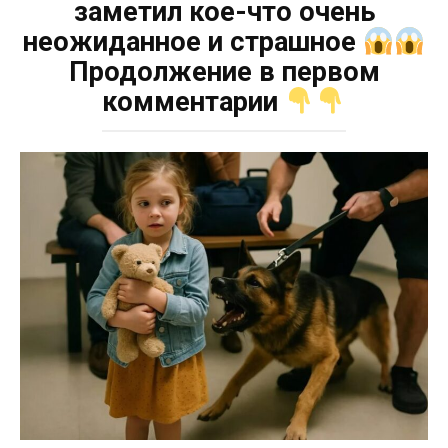
заметил кое-что очень
неожиданное и страшное
Продолжение в первом
комментарии