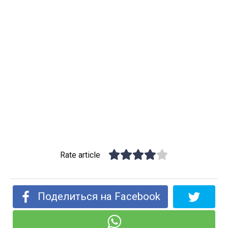
Rate article
Поделиться на Facebook