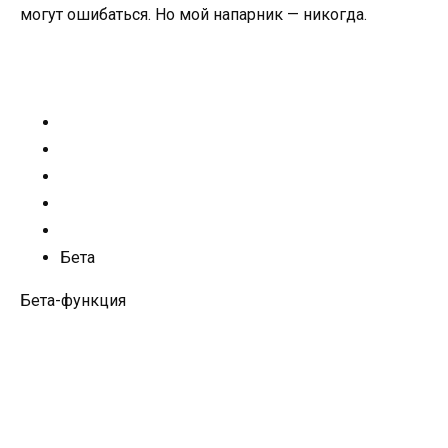
могут ошибаться. Но мой напарник — никогда.
Бета
Бета-функция