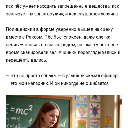
как пёс умеет находить запрещённые вещества, как
реагирует на запах оружия, и как слушается хозяина.
Полицейский в форме уверенно вышел на сцену
вместе с Рексом. Пёс был спокоен, даже слегка
ленив — вальяжно шагал рядом, но глаза у него всё
время сканировали зал. Ученики переглядывались и
перешёптывались.
— Это не просто собака, — с улыбкой сказал офицер,
— это мой напарник. И он никогда не ошибается.