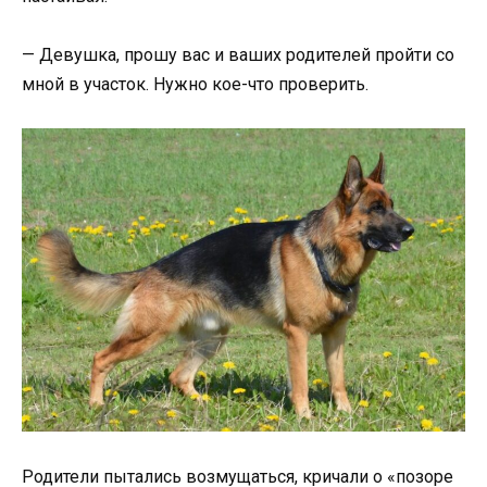
— Девушка, прошу вас и ваших родителей пройти со
мной в участок. Нужно кое-что проверить.
Родители пытались возмущаться, кричали о «позоре