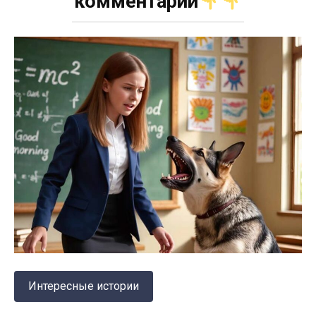
комментарии
Интересные истории