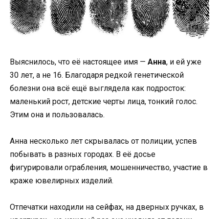
Выяснилось, что её настоящее имя —
Анна
, и ей уже
30 лет, а не 16. Благодаря редкой генетической
болезни она всё ещё выглядела как подросток:
маленький рост, детские черты лица, тонкий голос.
Этим она и пользовалась.
Анна несколько лет скрывалась от полиции, успев
побывать в разных городах. В её досье
фигурировали ограбления, мошенничество, участие в
краже ювелирных изделий.
Отпечатки находили на сейфах, на дверных ручках, в