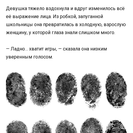
Девушка тяжело вздохнула и вдруг изменилось всё
её выражение лица. Из робкой, запуганной
школьницы она превратилась в холодную, взрослую
женщину, у которой глаза знали слишком много.
— Ладно… хватит игры, — сказала она низким
уверенным голосом.