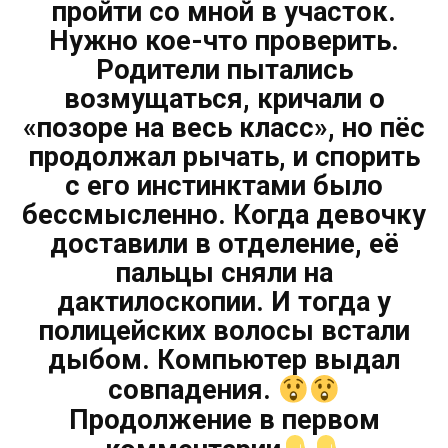
пройти со мной в участок.
Нужно кое-что проверить.
Родители пытались
возмущаться, кричали о
«позоре на весь класс», но пёс
продолжал рычать, и спорить
с его инстинктами было
бессмысленно. Когда девочку
доставили в отделение, её
пальцы сняли на
дактилоскопии. И тогда у
полицейских волосы встали
дыбом. Компьютер выдал
совпадения.
Продолжение в первом