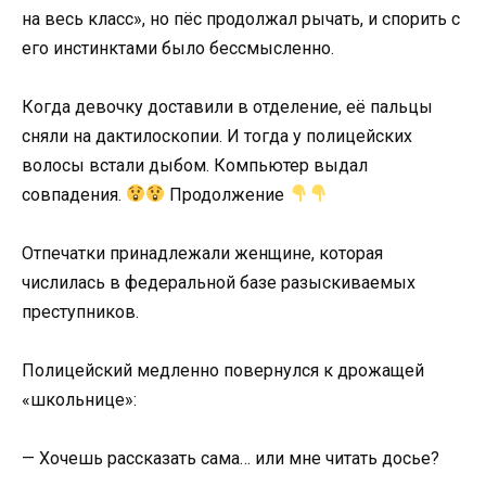
на весь класс», но пёс продолжал рычать, и спорить с
его инстинктами было бессмысленно.
Когда девочку доставили в отделение, её пальцы
сняли на дактилоскопии. И тогда у полицейских
волосы встали дыбом. Компьютер выдал
совпадения.
Продолжение
Отпечатки принадлежали женщине, которая
числилась в федеральной базе разыскиваемых
преступников.
Полицейский медленно повернулся к дрожащей
«школьнице»:
— Хочешь рассказать сама… или мне читать досье?