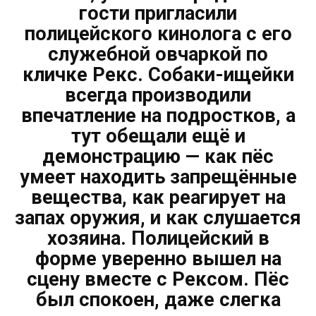
гости пригласили
полицейского кинолога с его
служебной овчаркой по
кличке Рекс. Собаки-ищейки
всегда производили
впечатление на подростков, а
тут обещали ещё и
демонстрацию — как пёс
умеет находить запрещённые
вещества, как реагирует на
запах оружия, и как слушается
хозяина. Полицейский в
форме уверенно вышел на
сцену вместе с Рексом. Пёс
был спокоен, даже слегка