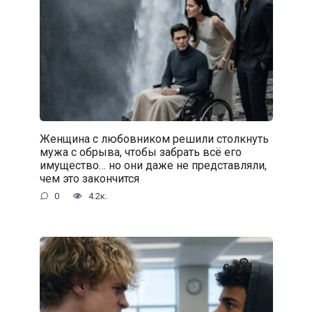
Женщина с любовником решили столкнуть
мужа с обрыва, чтобы забрать всё его
имущество… но они даже не представляли,
чем это закончится
0
4.2к.