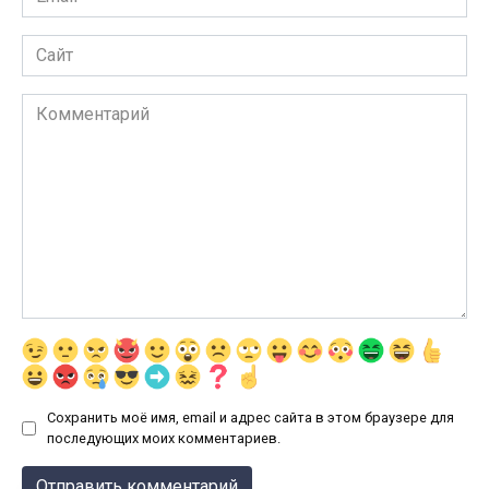
*
Сайт
Комментарий
Сохранить моё имя, email и адрес сайта в этом браузере для
последующих моих комментариев.