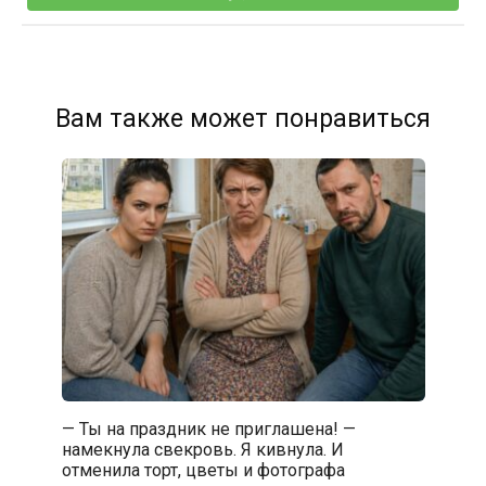
Вам также может понравиться
— Ты на праздник не приглашена! —
намекнула свекровь. Я кивнула. И
отменила торт, цветы и фотографа