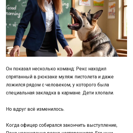
Он показал несколько команд: Рекс находил
спрятанный в рюкзаке муляж пистолета и даже
ложился рядом с человеком, у которого была
специальная закладка в кармане. Дети хлопали.
Но вдруг всё изменилось.
Когда офицер собирался закончить выступление,