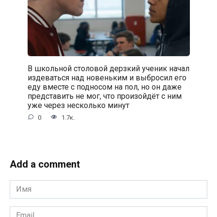
В школьной столовой дерзкий ученик начал
издеваться над новеньким и выбросил его
еду вместе с подносом на пол, но он даже
представить не мог, что произойдёт с ним
уже через несколько минут
0
1.7к.
Add a comment
Имя
*
Email