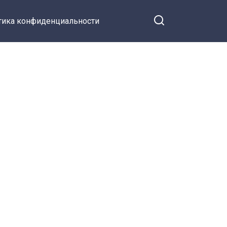
тика конфиденциальности