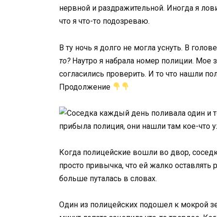
нервной и раздражительной. Иногда я лови
что я что-то подозреваю.
В ту ночь я долго не могла уснуть. В голо
то?
Наутро я набрала номер полиции. Мое 
согласились проверить. И то что нашли по
Продолжение
Когда полицейские вошли во двор, соседка
просто привычка, что ей жалко оставлять 
больше путалась в словах.
Один из полицейских подошел к мокрой зе