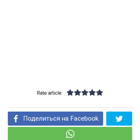
Rate article
Поделиться на Facebook