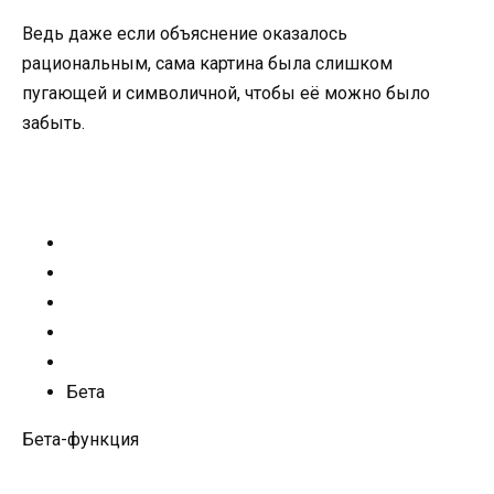
Ведь даже если объяснение оказалось
рациональным, сама картина была слишком
пугающей и символичной, чтобы её можно было
забыть.
Бета
Бета-функция