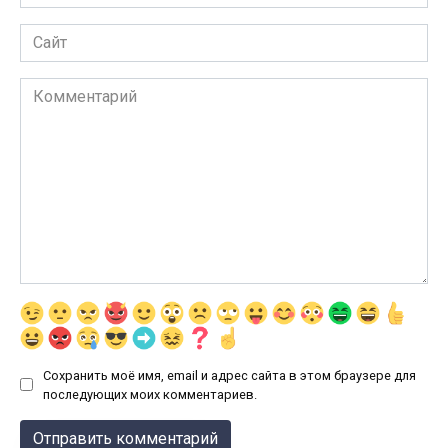
*
Сайт
Комментарий
Сохранить моё имя, email и адрес сайта в этом браузере для
последующих моих комментариев.