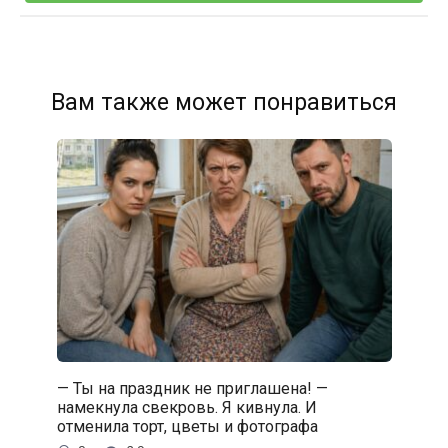
Вам также может понравиться
— Ты на праздник не приглашена! —
намекнула свекровь. Я кивнула. И
отменила торт, цветы и фотографа