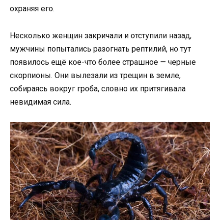
охраняя его.
Несколько женщин закричали и отступили назад,
мужчины попытались разогнать рептилий, но тут
появилось ещё кое-что более страшное — черные
скорпионы. Они вылезали из трещин в земле,
собираясь вокруг гроба, словно их притягивала
невидимая сила.