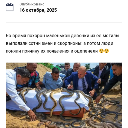
Опубликовано
16 октября, 2025
Во время похорон маленькой девочки из ее могилы
выползли сотни змеи и скорпионы: а потом люди
поняли причину их появления и оцепенели