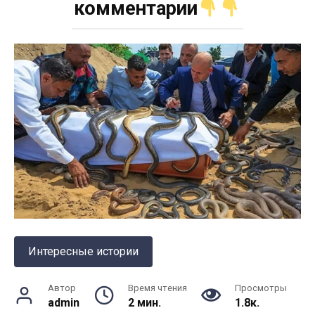
комментарии
Интересные истории
Автор
Время чтения
Просмотры
admin
2 мин.
1.8к.