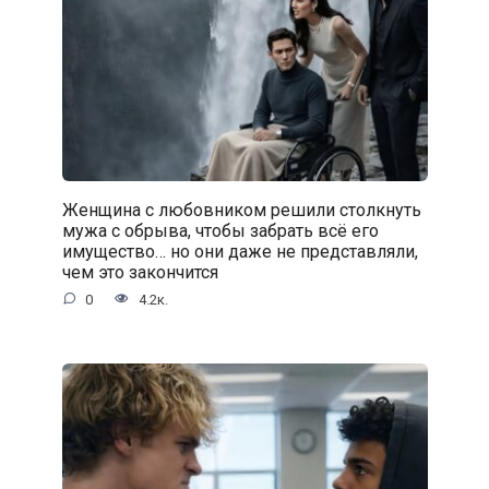
Женщина с любовником решили столкнуть
мужа с обрыва, чтобы забрать всё его
имущество… но они даже не представляли,
чем это закончится
0
4.2к.