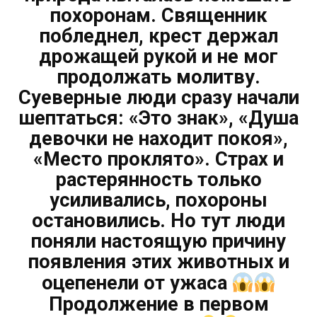
похоронам. Священник
побледнел, крест держал
дрожащей рукой и не мог
продолжать молитву.
Суеверные люди сразу начали
шептаться: «Это знак», «Душа
девочки не находит покоя»,
«Место проклято». Страх и
растерянность только
усиливались, похороны
остановились. Но тут люди
поняли настоящую причину
появления этих животных и
оцепенели от ужаса
Продолжение в первом