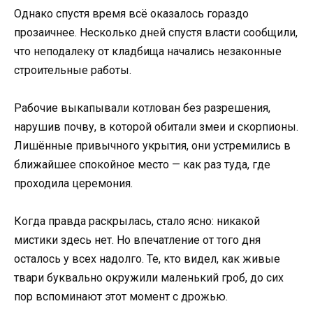
Однако спустя время всё оказалось гораздо
прозаичнее. Несколько дней спустя власти сообщили,
что неподалеку от кладбища начались незаконные
строительные работы.
Рабочие выкапывали котлован без разрешения,
нарушив почву, в которой обитали змеи и скорпионы.
Лишённые привычного укрытия, они устремились в
ближайшее спокойное место — как раз туда, где
проходила церемония.
Когда правда раскрылась, стало ясно: никакой
мистики здесь нет. Но впечатление от того дня
осталось у всех надолго. Те, кто видел, как живые
твари буквально окружили маленький гроб, до сих
пор вспоминают этот момент с дрожью.