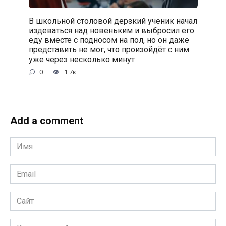
В школьной столовой дерзкий ученик начал
издеваться над новеньким и выбросил его
еду вместе с подносом на пол, но он даже
представить не мог, что произойдёт с ним
уже через несколько минут
0
1.7к.
Add a comment
Имя
*
Email
*
Сайт
Комментарий