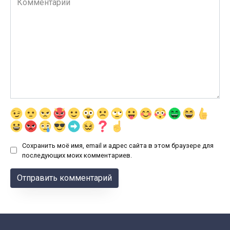
Сохранить моё имя, email и адрес сайта в этом браузере для
последующих моих комментариев.