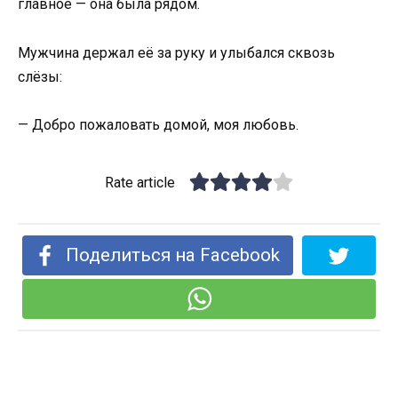
главное — она была рядом.
Мужчина держал её за руку и улыбался сквозь
слёзы:
— Добро пожаловать домой, моя любовь.
Rate article
Поделиться на Facebook