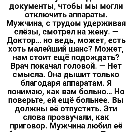
документы, чтобы мы могли
отключить аппараты.
Мужчина, с трудом удерживая
слёзы, смотрел на жену. —
Доктор… но ведь, может, есть
хоть малейший шанс? Может,
нам стоит ещё подождать?
Врач покачал головой. — Нет
смысла. Она дышит только
благодаря аппаратам. Я
понимаю, как вам больно… Но
поверьте, ей ещё больнее. Вы
должны её отпустить. Эти
слова прозвучали, как
приговор. Мужчина любил её