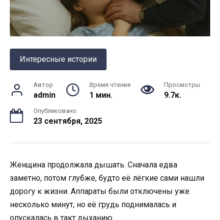
Интересные истории
Автор
Время чтения
Просмотры
admin
1 мин.
9.7к.
Опубликовано
23 сентября, 2025
Женщина продолжала дышать. Сначала едва
заметно, потом глубже, будто её лёгкие сами нашли
дорогу к жизни. Аппараты были отключены уже
несколько минут, но её грудь поднималась и
опускалась в такт дыханию.