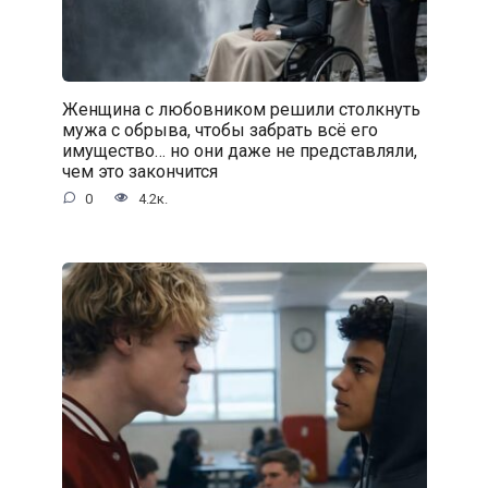
Женщина с любовником решили столкнуть
мужа с обрыва, чтобы забрать всё его
имущество… но они даже не представляли,
чем это закончится
0
4.2к.