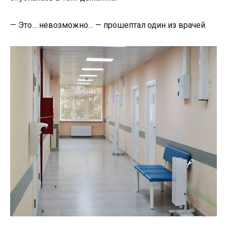
— Это… невозможно… — прошептал один из врачей.