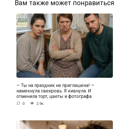
Вам также может понравиться
— Ты на праздник не приглашена! —
намекнула свекровь. Я кивнула. И
отменила торт, цветы и фотографа
0
2.9к.