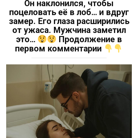
Он наклонился, чтобы
поцеловать её в лоб… и вдруг
замер. Его глаза расширились
от ужаса. Мужчина заметил
это…
Продолжение в
первом комментарии