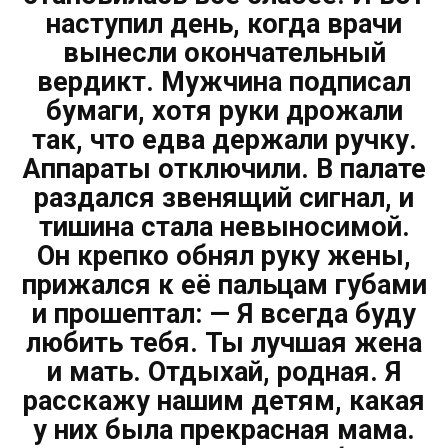
наступил день, когда врачи
вынесли окончательный
вердикт. Мужчина подписал
бумаги, хотя руки дрожали
так, что едва держали ручку.
Аппараты отключили. В палате
раздался звенящий сигнал, и
тишина стала невыносимой.
Он крепко обнял руку жены,
прижался к её пальцам губами
и прошептал: — Я всегда буду
любить тебя. Ты лучшая жена
и мать. Отдыхай, родная. Я
расскажу нашим детям, какая
у них была прекрасная мама.