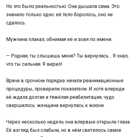
Но это было реальностью. Она дышала сама. Это
значило только одно: её тело боролось, оно не
сдалось.
Мужчина плакал, обнимая её и зовя по имени.
— Родная, ты слышишь меня? Ты вернулась… Я знал,
что ты сильная. Я верил!
Врачи в срочном порядке начали реанимационные
процедуры, проверили показатели. И хотя впереди
её ждала долгая и тяжёлая реабилитация, чудо
свершилось: женщина вернулась к жизни.
Через несколько недель она впервые открыла глаза.
Её взгляд был слабым, но в нём светилось самое