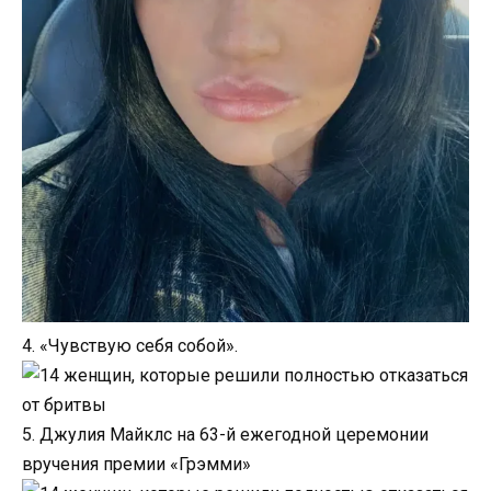
4. «Чувствую себя собой».
5. Джулия Майклс на 63-й ежегодной церемонии
вручения премии «Грэмми»