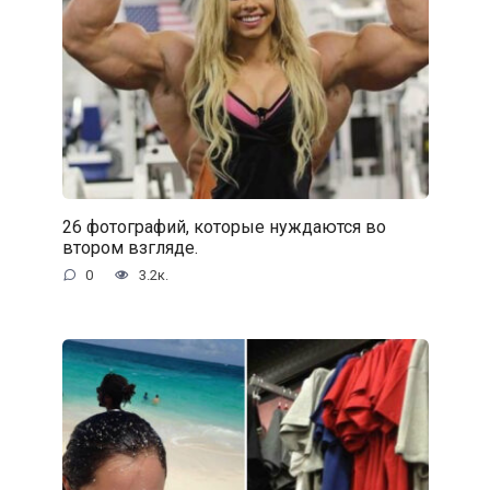
26 фотографий, которые нуждаются во
втором взгляде.
0
3.2к.