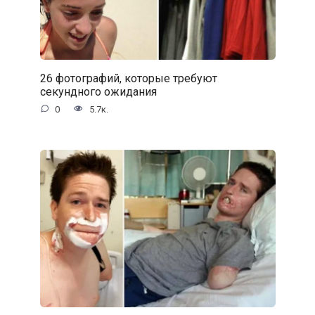
26 фотографий, которые требуют
секундного ожидания
0
5.7к.