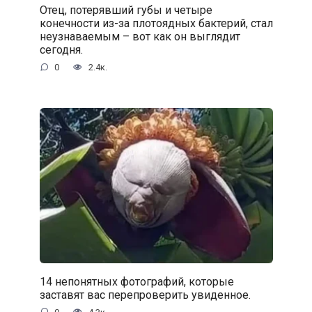
Отец, потерявший губы и четыре
конечности из-за плотоядных бактерий, стал
неузнаваемым – вот как он выглядит
сегодня.
0
2.4к.
14 непонятных фотографий, которые
заставят вас перепроверить увиденное.