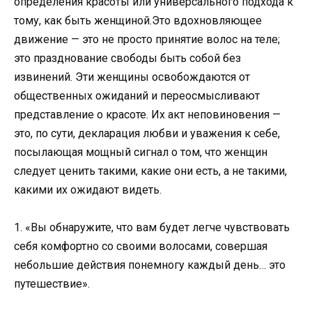
определения красоты или универсального подхода к
тому, как быть женщиной.Это вдохновляющее
движение — это не просто принятие волос на теле;
это празднование свободы быть собой без
извинений. Эти женщины освобождаются от
общественных ожиданий и переосмысливают
представление о красоте. Их акт неповиновения —
это, по сути, декларация любви и уважения к себе,
посылающая мощный сигнал о том, что женщин
следует ценить такими, какие они есть, а не такими,
какими их ожидают видеть.
1. «Вы обнаружите, что вам будет легче чувствовать
себя комфортно со своими волосами, совершая
небольшие действия понемногу каждый день… это
путешествие».