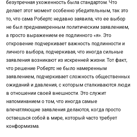
безупречная ухоженность была стандартом. Что
делает этот момент особенно убедительным, так это
то, что сама Робертс недавно заявила, что ее выбор
не был преднамеренным политическим заявлением,
а просто выражением ее подлинного «я». Это
откровение подчеркивает важность подлинности и
личного выбора, подчеркивая, что иногда сильные
заявления возникают из искренней жизни. Тот факт,
что решение Робертс не было намеренным
заявлением, подчеркивает сложность общественных
ожиданий и давления, с которым сталкиваются люди
в отношении своей внешности. Это служит
напоминанием о том, что иногда самые
впечатляющие заявления делаются, когда просто
остаешься собой в мире, который часто требует
конформизма.