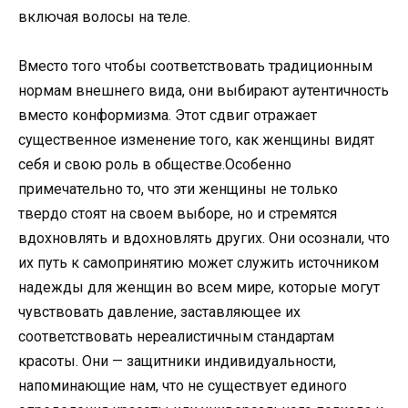
включая волосы на теле.
Вместо того чтобы соответствовать традиционным
нормам внешнего вида, они выбирают аутентичность
вместо конформизма. Этот сдвиг отражает
существенное изменение того, как женщины видят
себя и свою роль в обществе.Особенно
примечательно то, что эти женщины не только
твердо стоят на своем выборе, но и стремятся
вдохновлять и вдохновлять других. Они осознали, что
их путь к самопринятию может служить источником
надежды для женщин во всем мире, которые могут
чувствовать давление, заставляющее их
соответствовать нереалистичным стандартам
красоты. Они — защитники индивидуальности,
напоминающие нам, что не существует единого