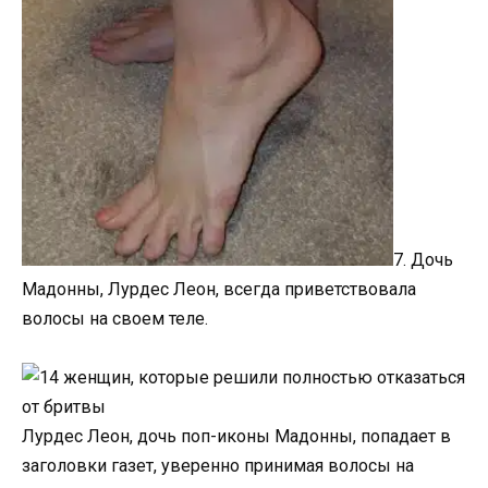
7. Дочь
Мадонны, Лурдес Леон, всегда приветствовала
волосы на своем теле.
Лурдес Леон, дочь поп-иконы Мадонны, попадает в
заголовки газет, уверенно принимая волосы на