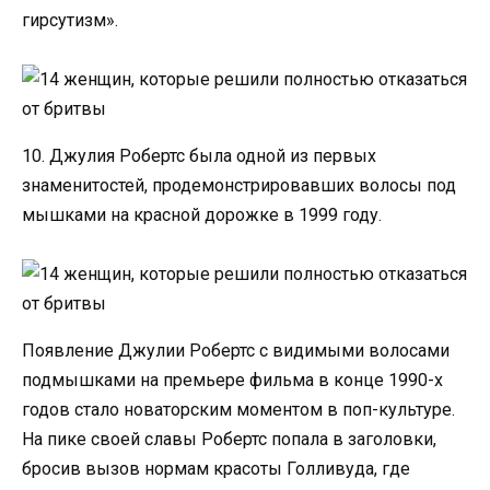
гирсутизм».
10. Джулия Робертс была одной из первых
знаменитостей, продемонстрировавших волосы под
мышками на красной дорожке в 1999 году.
Появление Джулии Робертс с видимыми волосами
подмышками на премьере фильма в конце 1990-х
годов стало новаторским моментом в поп-культуре.
На пике своей славы Робертс попала в заголовки,
бросив вызов нормам красоты Голливуда, где