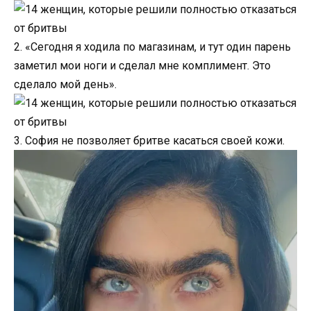
2. «Сегодня я ходила по магазинам, и тут один парень
заметил мои ноги и сделал мне комплимент. Это
сделало мой день».
3. София не позволяет бритве касаться своей кожи.