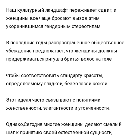
Наш культурный ландшафт переживает сдвиг, и
женщины все чаще бросают вызов этим
укоренившимся гендерным стереотипам.
В последние годы распространенное общественное
убеждение предполагает, что женщины должны
придерживаться ритуала бритья волос на теле
чтобы соответствовать стандарту красоты,
определяемому гладкой, безволосой кожей.
Этот идеал часто связывают с понятиями
женственности, элегантности и утонченности.
Однако,Сегодня многие женщины делают смелый
шаг к принятию своей естественной сущности,