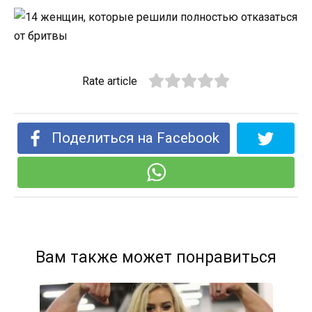
Rate article
Поделиться на Facebook
Вам также может понравиться