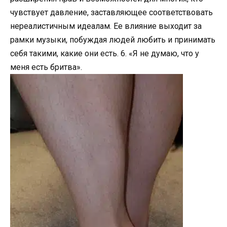
чувствует давление, заставляющее соответствовать
нереалистичным идеалам. Ее влияние выходит за
рамки музыки, побуждая людей любить и принимать
себя такими, какие они есть. 6. «Я не думаю, что у
меня есть бритва».