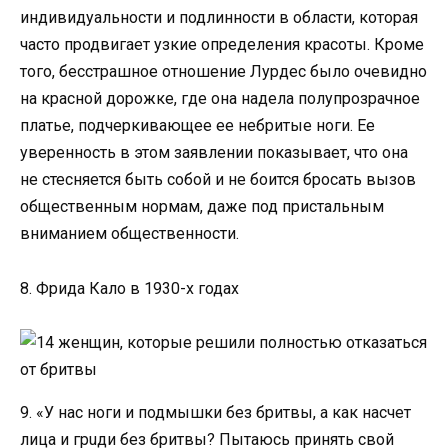
индивидуальности и подлинности в области, которая
часто продвигает узкие определения красоты. Кроме
того, бесстpашное отношение Лурдес было очевидно
на красной дорожке, где она надела полупрозрачное
платье, подчеркивающее ее небритые ноги. Ее
уверенность в этом заявлении показывает, что она
не стесняется быть собой и не боится бросать вызов
общественным нормам, даже под пристальным
вниманием общественности.
8. Фрида Кало в 1930-х годах
9. «У нас ноги и подмышки без бритвы, а как насчет
лица и грuди без бритвы? Пытаюсь принять свой