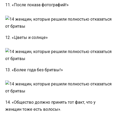
11. «После показа фотографий!»
12. «Цветы и солнце»
13. «Более года без бритвы!»
14. «Общество должно принять тот факт, что у
женщин тоже есть волосы».