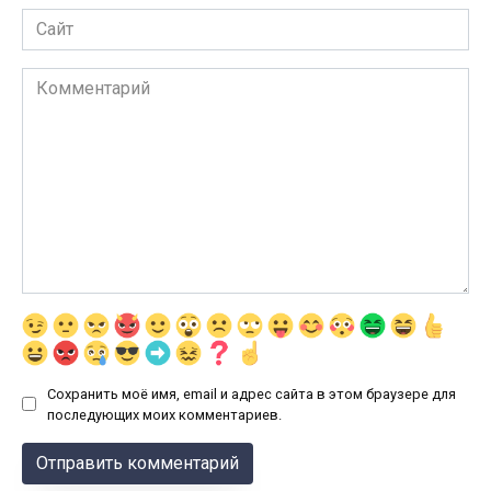
Сайт
Комментарий
Сохранить моё имя, email и адрес сайта в этом браузере для
последующих моих комментариев.