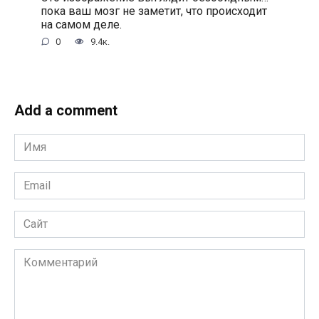
пока ваш мозг не заметит, что происходит
на самом деле.
0
9.4к.
Add a comment
Имя
*
Email
*
Сайт
Комментарий