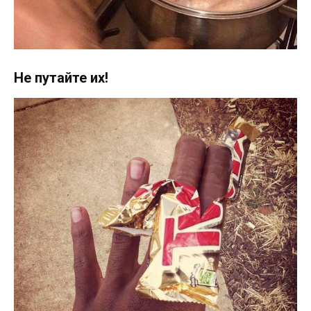
Не путайте их!