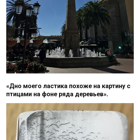
«Дно моего ластика похоже на картину с
птицами на фоне ряда деревьев».