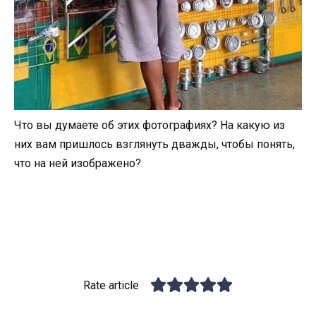
Что вы думаете об этих фотографиях? На какую из
них вам пришлось взглянуть дважды, чтобы понять,
что на ней изображено?
Rate article