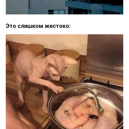
Это слишком жестоко: