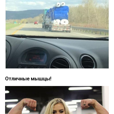
Отличные мышцы!