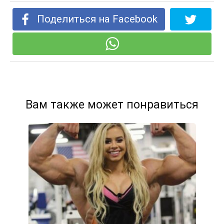
Поделиться на Facebook
Вам также может понравиться