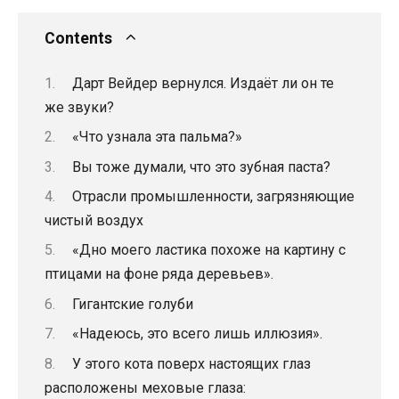
Contents
Дарт Вейдер вернулся. Издаёт ли он те
же звуки?
«Что узнала эта пальма?»
Вы тоже думали, что это зубная паста?
Отрасли промышленности, загрязняющие
чистый воздух
«Дно моего ластика похоже на картину с
птицами на фоне ряда деревьев».
Гигантские голуби
«Надеюсь, это всего лишь иллюзия».
У этого кота поверх настоящих глаз
расположены меховые глаза: