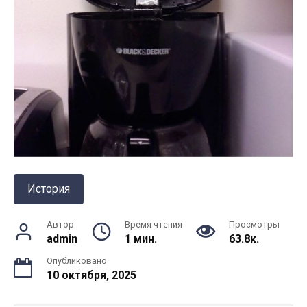
История
Автор
Время чтения
Просмотры
admin
1 мин.
63.8к.
Опубликовано
10 октября, 2025