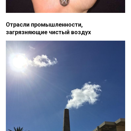
Отрасли промышленности,
загрязняющие чистый воздух