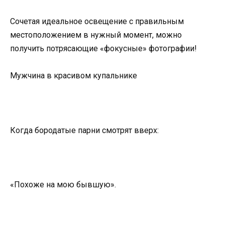
Сочетая идеальное освещение с правильным
местоположением в нужный момент, можно
получить потрясающие «фокусные» фотографии!
Мужчина в красивом купальнике
Когда бородатые парни смотрят вверх:
«Похоже на мою бывшую».