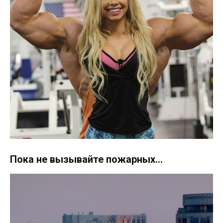
Пока не вызывайте пожарных…