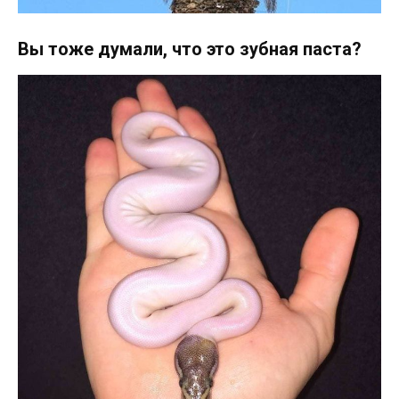
Вы тоже думали, что это зубная паста?