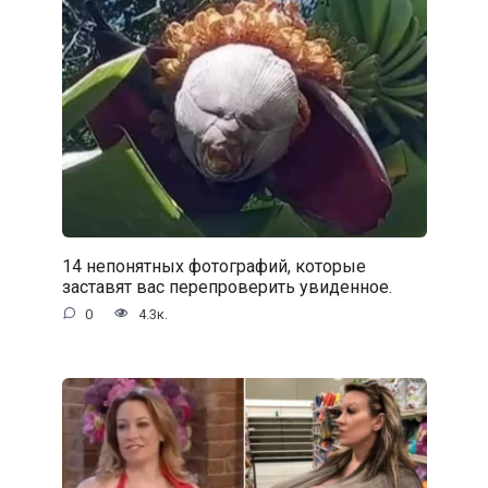
14 непонятных фотографий, которые
заставят вас перепроверить увиденное.
0
4.3к.