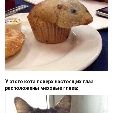
У этого кота поверх настоящих глаз
расположены меховые глаза: