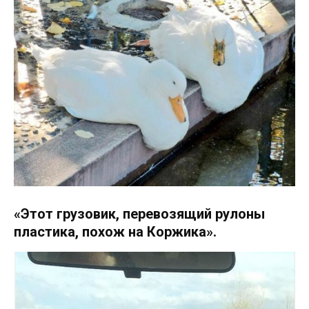
«Этот грузовик, перевозящий рулоны
пластика, похож на Коржика».