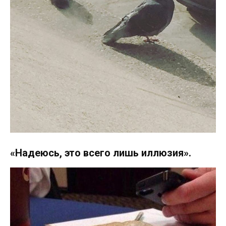
«Надеюсь, это всего лишь иллюзия».