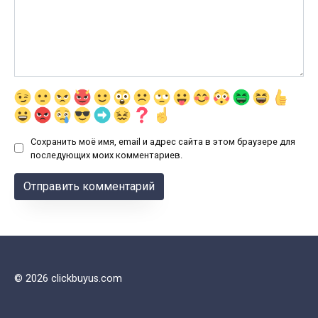
Сохранить моё имя, email и адрес сайта в этом браузере для
последующих моих комментариев.
© 2026 clickbuyus.com