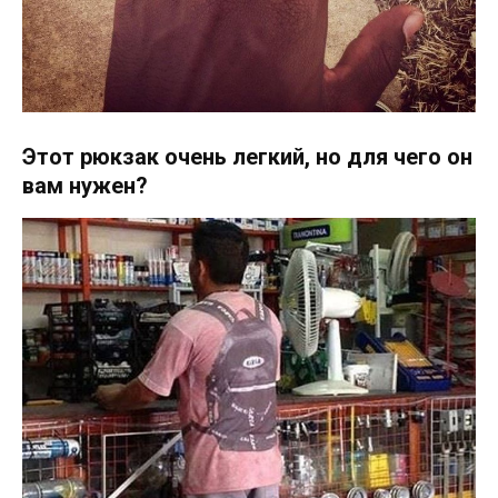
Этот рюкзак очень легкий, но для чего он
вам нужен?