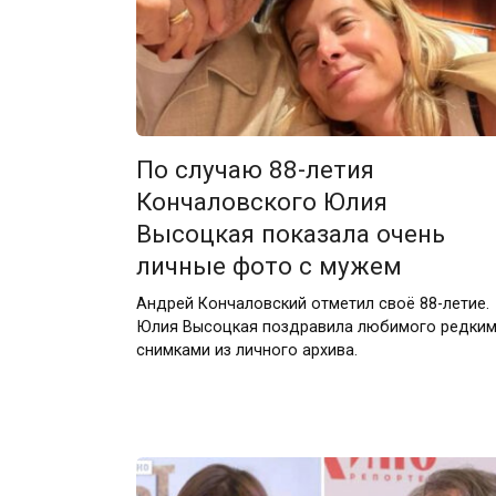
По случаю 88-летия
Кончаловского Юлия
Высоцкая показала очень
личные фото с мужем
Андрей Кончаловский отметил своё 88-летие.
Юлия Высоцкая поздравила любимого редки
снимками из личного архива.