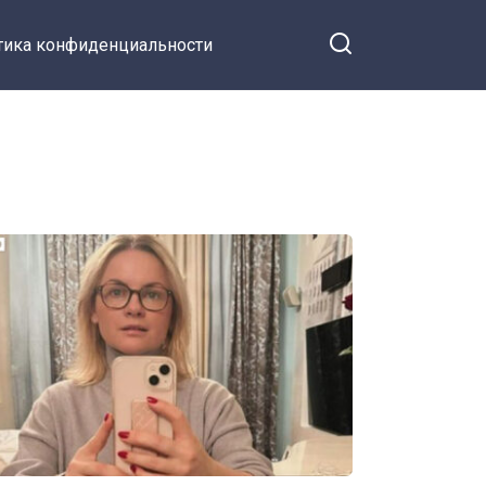
тика конфиденциальности