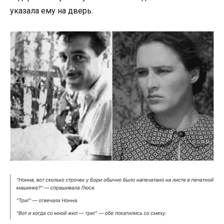
указала ему на дверь.