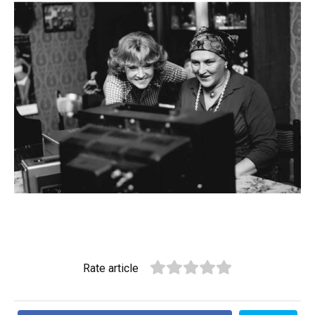
Rate article