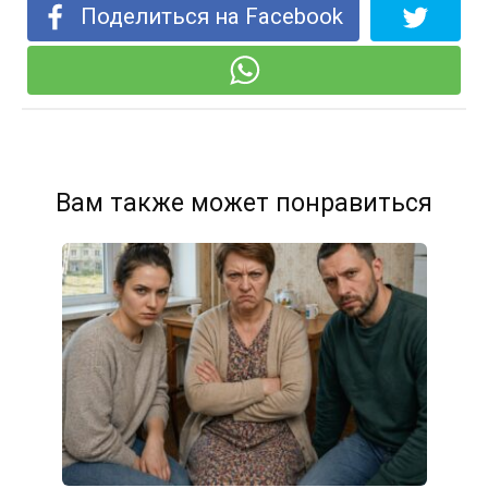
Поделиться на Facebook
Вам также может понравиться