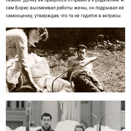
сам Борис высмеивал работы жены, он подрывал её
самооценку, утверждая, что та не годится в актрисы.