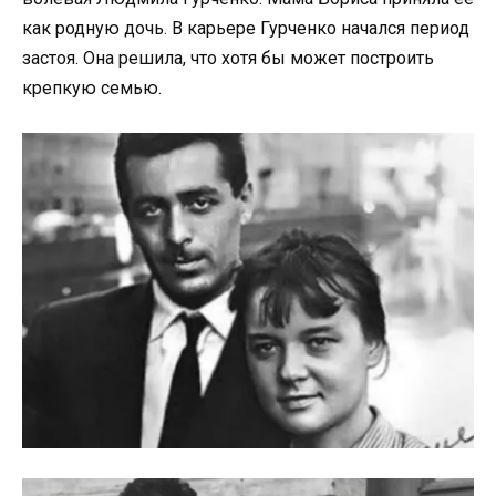
как родную дочь. В карьере Гурченко начался период
застоя. Она решила, что хотя бы может построить
крепкую семью.