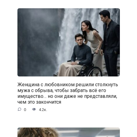
Женщина с любовником решили столкнуть
мужа с обрыва, чтобы забрать всё его
имущество… но они даже не представляли,
чем это закончится
0
4.2к.