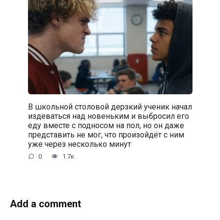
В школьной столовой дерзкий ученик начал
издеваться над новеньким и выбросил его
еду вместе с подносом на пол, но он даже
представить не мог, что произойдёт с ним
уже через несколько минут
0
1.7к.
Add a comment