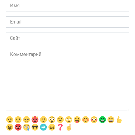
Имя
*
Email
*
Сайт
Комментарий