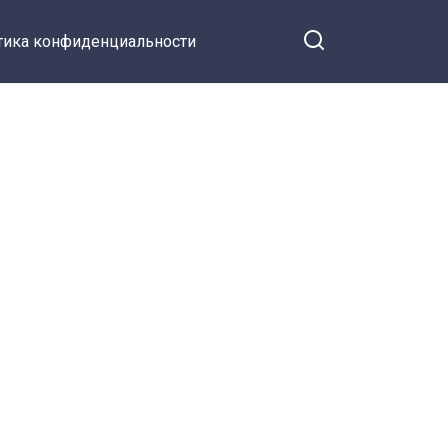
тика конфиденциальности