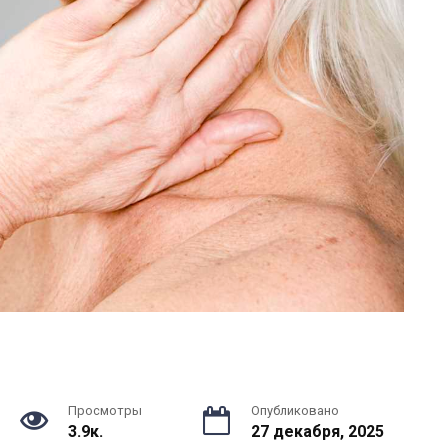
Просмотры
Опубликовано
3.9к.
27 декабря, 2025