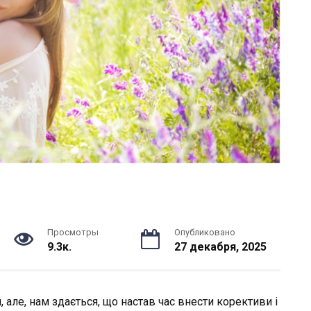
Просмотры
Опубликовано
9.3к.
27 декабря, 2025
але, нам здається, що настав час внести корективи і