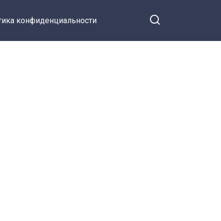
тика конфиденциальности