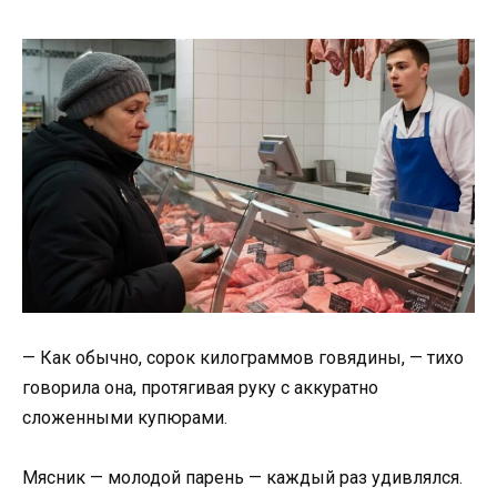
— Как обычно, сорок килограммов говядины, — тихо
говорила она, протягивая руку с аккуратно
сложенными купюрами.
Мясник — молодой парень — каждый раз удивлялся.