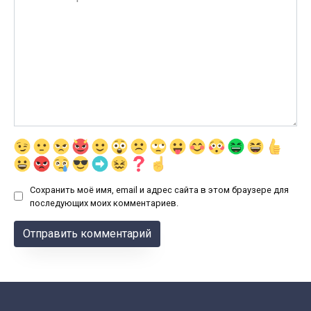
Сохранить моё имя, email и адрес сайта в этом браузере для
последующих моих комментариев.