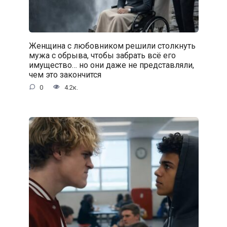
Женщина с любовником решили столкнуть
мужа с обрыва, чтобы забрать всё его
имущество… но они даже не представляли,
чем это закончится
0
4.2к.