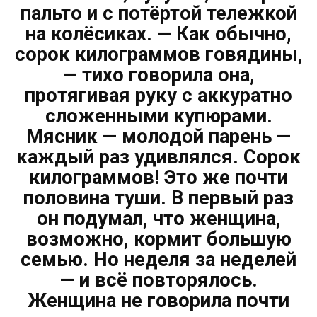
пальто и с потёртой тележкой
на колёсиках. — Как обычно,
сорок килограммов говядины,
— тихо говорила она,
протягивая руку с аккуратно
сложенными купюрами.
Мясник — молодой парень —
каждый раз удивлялся. Сорок
килограммов! Это же почти
половина туши. В первый раз
он подумал, что женщина,
возможно, кормит большую
семью. Но неделя за неделей
— и всё повторялось.
Женщина не говорила почти