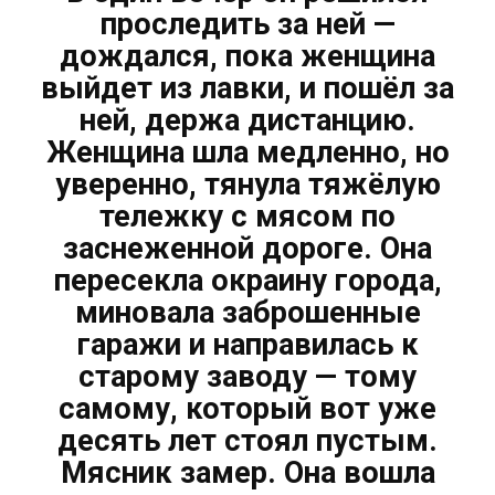
проследить за ней —
дождался, пока женщина
выйдет из лавки, и пошёл за
ней, держа дистанцию.
Женщина шла медленно, но
уверенно, тянула тяжёлую
тележку с мясом по
заснеженной дороге. Она
пересекла окраину города,
миновала заброшенные
гаражи и направилась к
старому заводу — тому
самому, который вот уже
десять лет стоял пустым.
Мясник замер. Она вошла