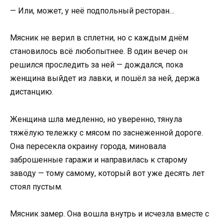
— Или, может, у неё подпольный ресторан…
Мясник не верил в сплетни, но с каждым днём
становилось всё любопытнее. В один вечер он
решился проследить за ней — дождался, пока
женщина выйдет из лавки, и пошёл за ней, держа
дистанцию.
Женщина шла медленно, но уверенно, тянула
тяжёлую тележку с мясом по заснеженной дороге.
Она пересекла окраину города, миновала
заброшенные гаражи и направилась к старому
заводу — тому самому, который вот уже десять лет
стоял пустым.
Мясник замер. Она вошла внутрь и исчезла вместе с