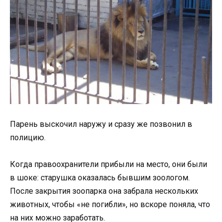
Парень выскочил наружу и сразу же позвонил в
полицию.
Когда правоохранители прибыли на место, они были
в шоке: старушка оказалась бывшим зоологом.
После закрытия зоопарка она забрала нескольких
животных, чтобы «не погибли», но вскоре поняла, что
на них можно заработать.