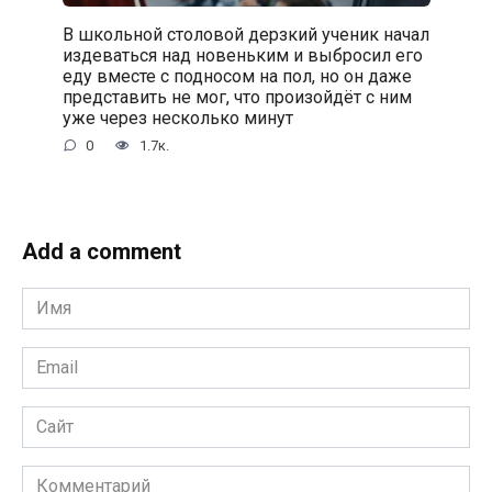
В школьной столовой дерзкий ученик начал
издеваться над новеньким и выбросил его
еду вместе с подносом на пол, но он даже
представить не мог, что произойдёт с ним
уже через несколько минут
0
1.7к.
Add a comment
Имя
*
Email
*
Сайт
Комментарий