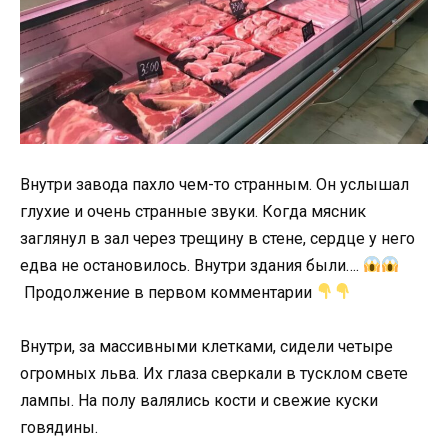
Внутри завода пахло чем-то странным. Он услышал
глухие и очень странные звуки. Когда мясник
заглянул в зал через трещину в стене, сердце у него
едва не остановилось. Внутри здания были….
Продолжение в первом комментарии
Внутри, за массивными клетками, сидели четыре
огромных льва. Их глаза сверкали в тусклом свете
лампы. На полу валялись кости и свежие куски
говядины.