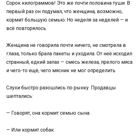
Сорок килограммов! Это же почти половина туши. В
первый раз он подумал, что женщина, возможно,
кормит большую семью. Но неделя за неделей — и
всё повторялось.
Женщина не говорила почти ничего, не смотрела в
глаза, только брала пакеты и уходила. От неё исходил
странный, едкий запах — смесь железа, прелого мяса
и чего-то ещё, чего мясник не мог определить.
Слухи быстро разошлись по рынку. Продавцы
шептались:
— Говорят, она кормит семью сына.
— Или кормит собак.