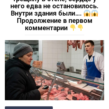
него едва не остановилось.
Внутри здания были….
Продолжение в первом
комментарии