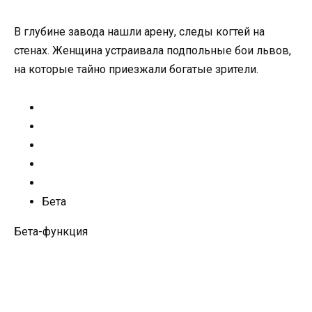
В глубине завода нашли арену, следы когтей на
стенах. Женщина устраивала подпольные бои львов,
на которые тайно приезжали богатые зрители.
Бета
Бета-функция