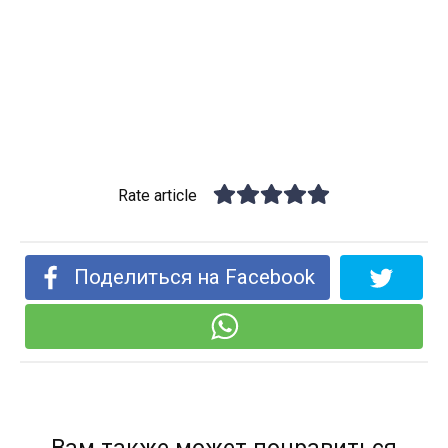
Rate article
Поделиться на Facebook