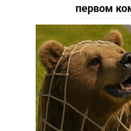
первом ко