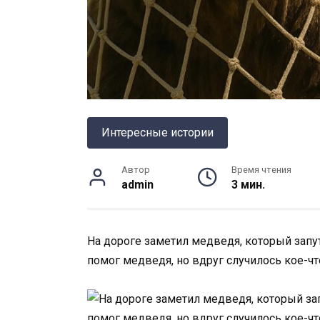
Интересные истории
Автор
Время чтения
admin
3 мин.
На дороге заметил медведя, который запут
помог медведя, но вдруг случилось кое-