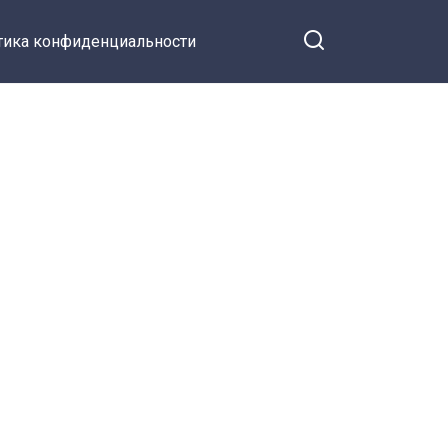
тика конфиденциальности