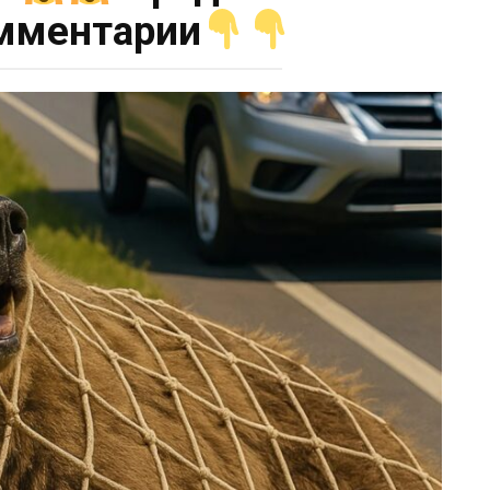
мментарии