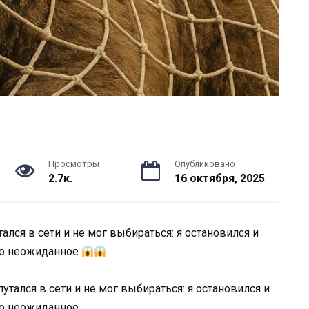
Просмотры
Опубликовано
2.7к.
16 октября, 2025
ался в сети и не мог выбираться: я остановился и
что неожиданное