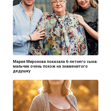
Мария Миронова показала 6-летнего сына:
мальчик очень похож на знаменитого
дедушку