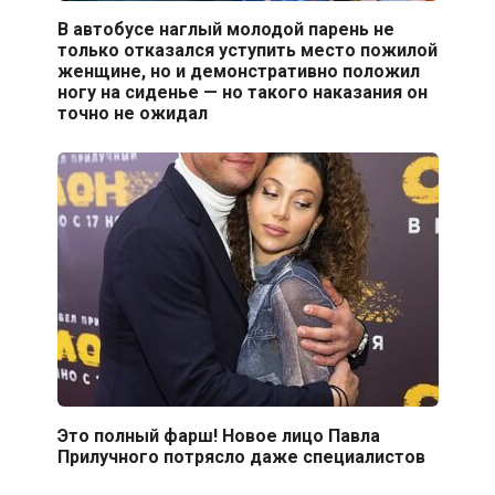
В автобусе наглый молодой парень не
только отказался уступить место пожилой
женщине, но и демонстративно положил
ногу на сиденье — но такого наказания он
точно не ожидал
Это полный фарш! Новое лицо Павла
Прилучного потрясло даже специалистов