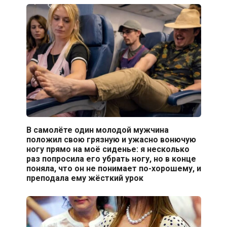
В самолёте один молодой мужчина
положил свою грязную и ужасно вонючую
ногу прямо на моё сиденье: я несколько
раз попросила его убрать ногу, но в конце
поняла, что он не понимает по-хорошему, и
преподала ему жёсткий урок