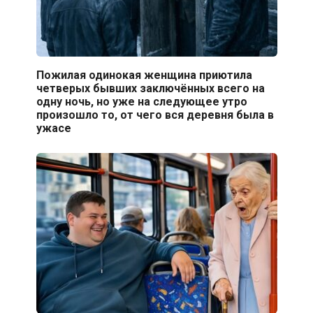
Пожилая одинокая женщина приютила
четверых бывших заключённых всего на
одну ночь, но уже на следующее утро
произошло то, от чего вся деревня была в
ужасе