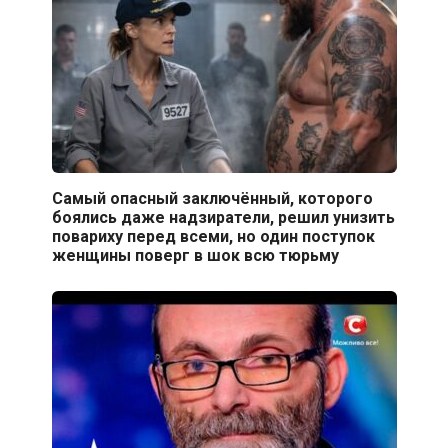
Самый опасный заключённый, которого
боялись даже надзиратели, решил унизить
повариху перед всеми, но один поступок
женщины поверг в шок всю тюрьму