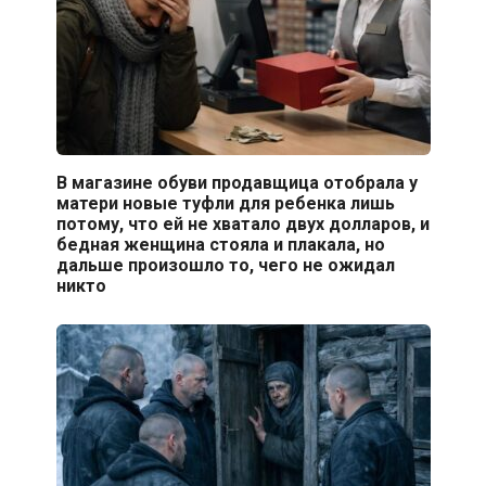
В магазине обуви продавщица отобрала у
матери новые туфли для ребенка лишь
потому, что ей не хватало двух долларов, и
бедная женщина стояла и плакала, но
дальше произошло то, чего не ожидал
никто