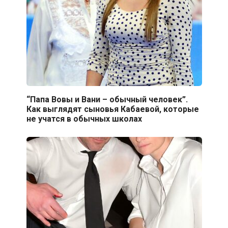
“Папа Вовы и Вани – обычный человек”.
Как выглядят сыновья Кабаевой, которые
не учатся в обычных школах