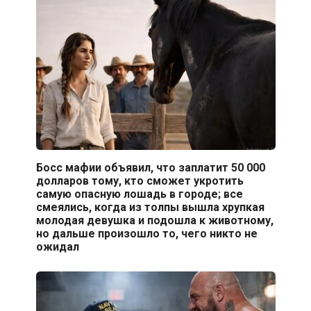
Босс мафии объявил, что заплатит 50 000
долларов тому, кто сможет укротить
самую опасную лошадь в городе; все
смеялись, когда из толпы вышла хрупкая
молодая девушка и подошла к животному,
но дальше произошло то, чего никто не
ожидал