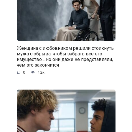
Женщина с любовником решили столкнуть
мужа с обрыва, чтобы забрать всё его
имущество… но они даже не представляли,
чем это закончится
0
4.2к.