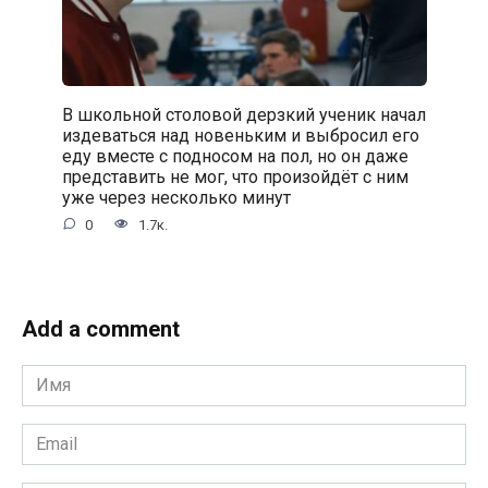
В школьной столовой дерзкий ученик начал
издеваться над новеньким и выбросил его
еду вместе с подносом на пол, но он даже
представить не мог, что произойдёт с ним
уже через несколько минут
0
1.7к.
Add a comment
Имя
*
Email
*