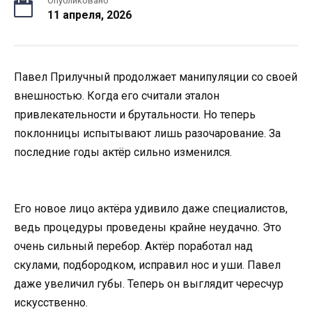
Опубликовано
11 апреля, 2026
Павел Прилучный продолжает манипуляции со своей
внешностью. Когда его считали эталон
привлекательности и брутальности. Но теперь
поклонницы испытывают лишь разочарование. За
последние годы актёр сильно изменился.
Его новое лицо актёра удивило даже специалистов,
ведь процедуры проведены крайне неудачно. Это
очень сильный перебор. Актёр поработал над
скулами, подбородком, исправил нос и уши. Павел
даже увеличил губы. Теперь он выглядит чересчур
искусственно.