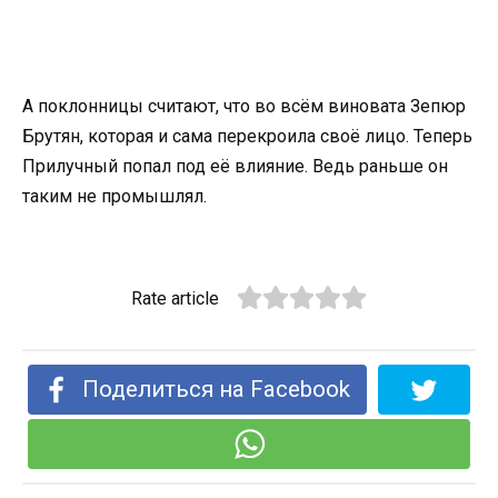
А поклонницы считают, что во всём виновата Зепюр
Брутян, которая и сама перекроила своё лицо. Теперь
Прилучный попал под её влияние. Ведь раньше он
таким не промышлял.
Rate article
Поделиться на Facebook