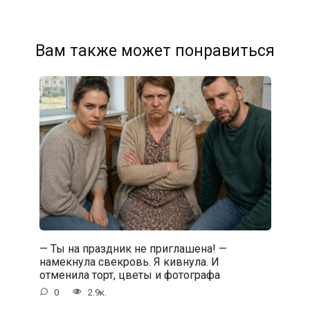
Вам также может понравиться
— Ты на праздник не приглашена! —
намекнула свекровь. Я кивнула. И
отменила торт, цветы и фотографа
0
2.9к.