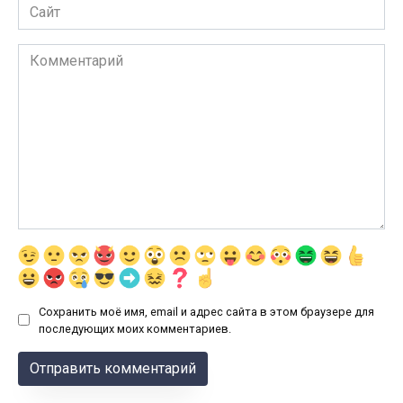
Сайт
Комментарий
Сохранить моё имя, email и адрес сайта в этом браузере для
последующих моих комментариев.