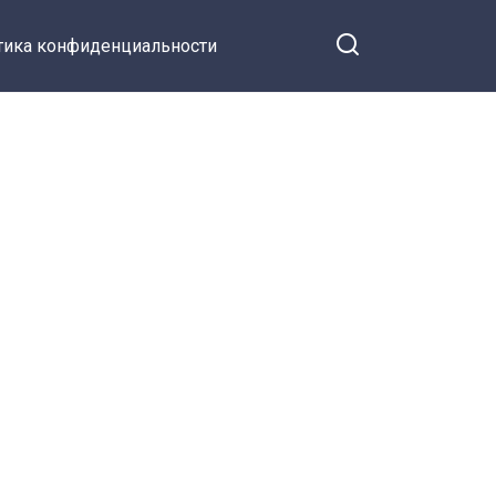
тика конфиденциальности