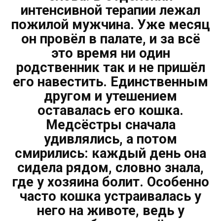
интенсивной терапии лежал
пожилой мужчина. Уже месяц
он провёл в палате, и за всё
это время ни один
родственник так и не пришёл
его навестить. Единственным
другом и утешением
оставалась его кошка.
Медсёстры сначала
удивлялись, а потом
смирились: каждый день она
сидела рядом, словно знала,
где у хозяина болит. Особенно
часто кошка устраивалась у
него на животе, ведь у