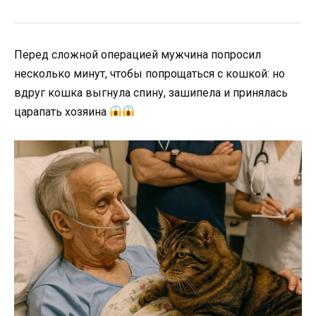
Перед сложной операцией мужчина попросил
несколько минут, чтобы попрощаться с кошкой: но
вдруг кошка выгнула спину, зашипела и принялась
царапать хозяина