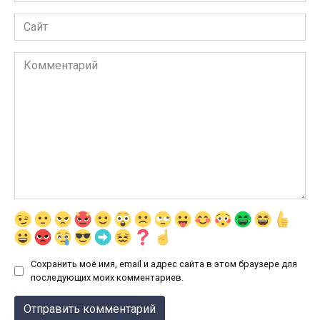
Сайт
Комментарий
Сохранить моё имя, email и адрес сайта в этом браузере для
последующих моих комментариев.