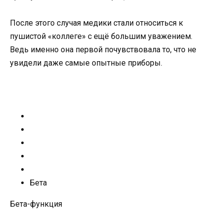
После этого случая медики стали относиться к
пушистой «коллеге» с ещё большим уважением.
Ведь именно она первой почувствовала то, что не
увидели даже самые опытные приборы.
Бета
Бета-функция