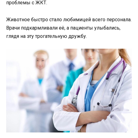
проблемы с ЖКТ.
Животное быстро стало любимицей всего персонала.
Врачи подкармливали её, а пациенты улыбались,
глядя на эту трогательную дружбу.