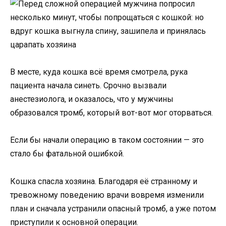
В месте, куда кошка всё время смотрела, рука
пациента начала синеть. Срочно вызвали
анестезиолога, и оказалось, что у мужчины
образовался тромб, который вот-вот мог оторваться.
Если бы начали операцию в таком состоянии — это
стало бы фатальной ошибкой.
Кошка спасла хозяина. Благодаря её странному и
тревожному поведению врачи вовремя изменили
план и сначала устранили опасный тромб, а уже потом
приступили к основной операции.