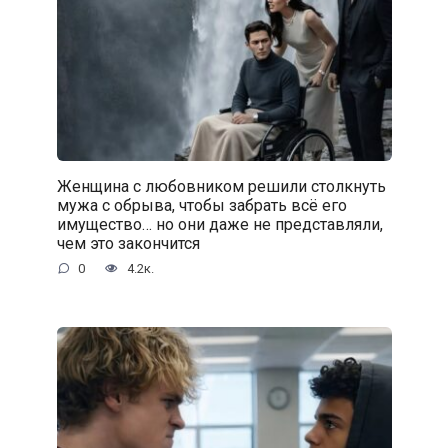
Женщина с любовником решили столкнуть
мужа с обрыва, чтобы забрать всё его
имущество… но они даже не представляли,
чем это закончится
0
4.2к.