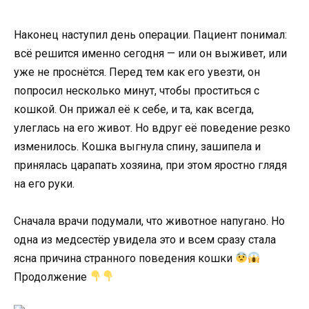
Наконец наступил день операции. Пациент понимал:
всё решится именно сегодня — или он выживет, или
уже не проснётся. Перед тем как его увезти, он
попросил несколько минут, чтобы проститься с
кошкой. Он прижал её к себе, и та, как всегда,
улеглась на его живот. Но вдруг её поведение резко
изменилось. Кошка выгнула спину, зашипела и
принялась царапать хозяина, при этом яростно глядя
на его руки.
Сначала врачи подумали, что животное напугано. Но
одна из медсестёр увидела это и всем сразу стала
ясна причина странного поведения кошки
Продолжение