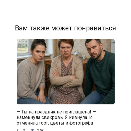
Вам также может понравиться
— Ты на праздник не приглашена! —
намекнула свекровь. Я кивнула. И
отменила торт, цветы и фотографа
0
2.9к.