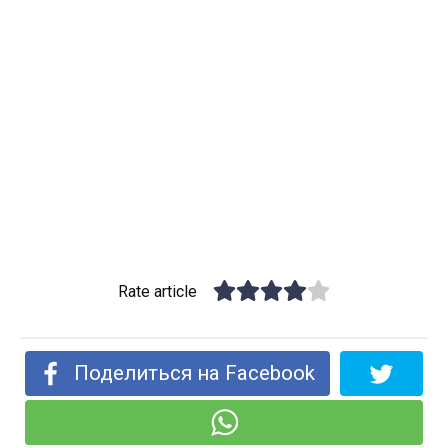
Rate article
Поделиться на Facebook