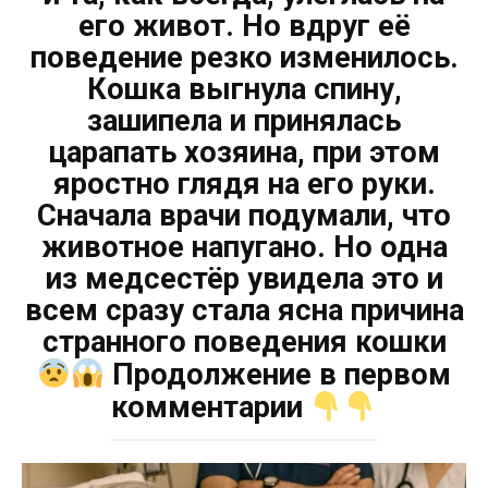
его живот. Но вдруг её
поведение резко изменилось.
Кошка выгнула спину,
зашипела и принялась
царапать хозяина, при этом
яростно глядя на его руки.
Сначала врачи подумали, что
животное напугано. Но одна
из медсестёр увидела это и
всем сразу стала ясна причина
странного поведения кошки
Продолжение в первом
комментарии