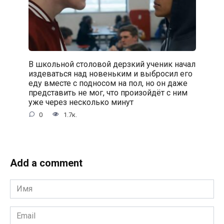
В школьной столовой дерзкий ученик начал
издеваться над новеньким и выбросил его
еду вместе с подносом на пол, но он даже
представить не мог, что произойдёт с ним
уже через несколько минут
0
1.7к.
Add a comment
Имя
*
Email
*