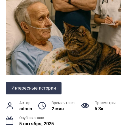
Интересные истории
Автор
Время чтения
Просмотры
admin
2 мин.
5.3к.
Опубликовано
5 октября, 2025