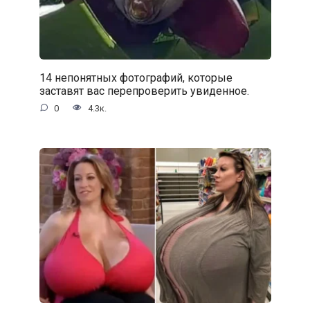
14 непонятных фотографий, которые
заставят вас перепроверить увиденное.
0
4.3к.