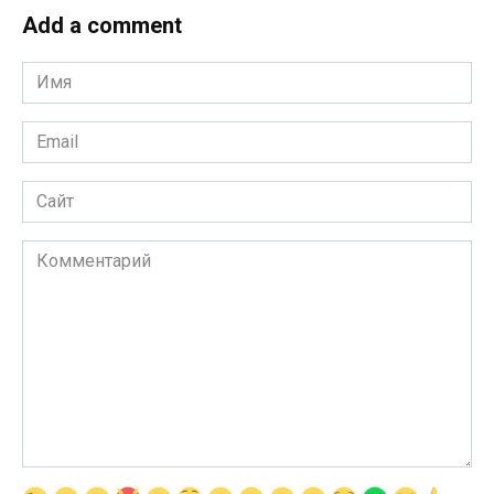
Add a comment
Имя
*
Email
*
Сайт
Комментарий