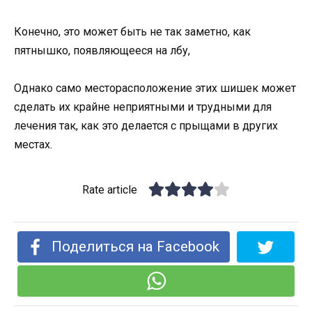
Конечно, это может быть не так заметно, как
пятнышко, появляющееся на лбу,
Однако само месторасположение этих шишек может
сделать их крайне неприятными и трудными для
лечения так, как это делается с прыщами в других
местах.
Rate article
Поделиться на Facebook