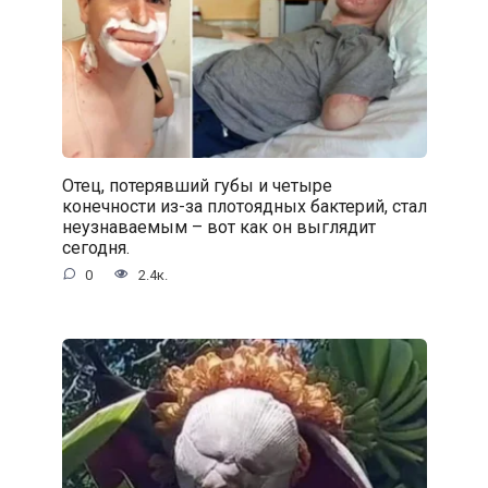
Отец, потерявший губы и четыре
конечности из-за плотоядных бактерий, стал
неузнаваемым – вот как он выглядит
сегодня.
0
2.4к.