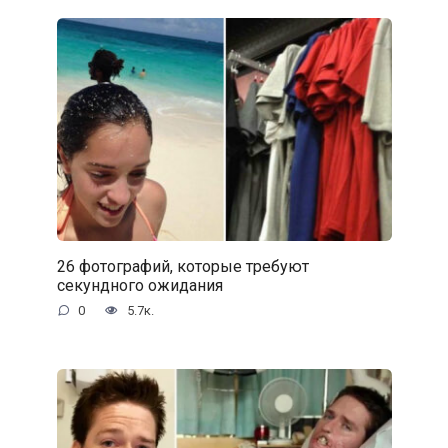
26 фотографий, которые требуют
секундного ожидания
0
5.7к.