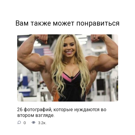
Вам также может понравиться
26 фотографий, которые нуждаются во
втором взгляде.
0
3.2к.