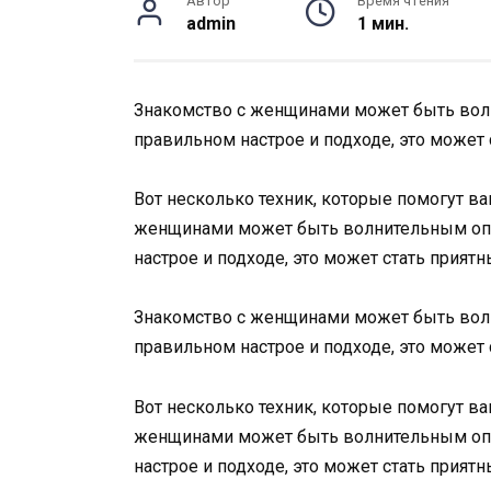
Автор
Время чтения
admin
1 мин.
Знакомство с женщинами может быть вол
правильном настрое и подходе, это может
Вот несколько техник, которые помогут в
женщинами может быть волнительным опы
настрое и подходе, это может стать прия
Знакомство с женщинами может быть вол
правильном настрое и подходе, это может
Вот несколько техник, которые помогут в
женщинами может быть волнительным опы
настрое и подходе, это может стать прия