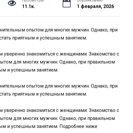
Просмотры
Опубликовано
11.1к.
1 февраля, 2026
нительным опытом для многих мужчин. Однако, при
 стать приятным и успешным занятием.
ам уверенно знакомиться с женщинами: Знакомство с
том для многих мужчин. Однако, при правильном
тным и успешным занятием.
нительным опытом для многих мужчин. Однако, при
 стать приятным и успешным занятием.
ам уверенно знакомиться с женщинами: Знакомство с
том для многих мужчин. Однако, при правильном
тным и успешным занятием. Подробнее ниже