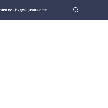
тика конфиденциальности