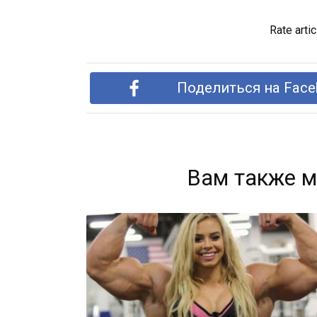
Rate artic
Поделиться на Face
Вам также м