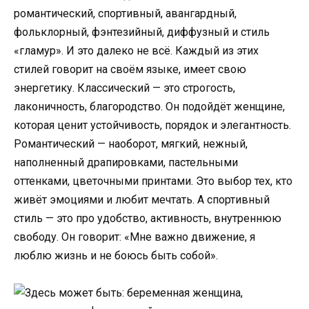
романтический, спортивный, авангардный,
фольклорный, фэнтезийный, диффузный и стиль
«гламур». И это далеко не всё. Каждый из этих
стилей говорит на своём языке, имеет свою
энергетику. Классический — это строгость,
лаконичность, благородство. Он подойдёт женщине,
которая ценит устойчивость, порядок и элегантность.
Романтический — наоборот, мягкий, нежный,
наполненный драпировками, пастельными
оттенками, цветочными принтами. Это выбор тех, кто
живёт эмоциями и любит мечтать. А спортивный
стиль — это про удобство, активность, внутреннюю
свободу. Он говорит: «Мне важно движение, я
люблю жизнь и не боюсь быть собой».