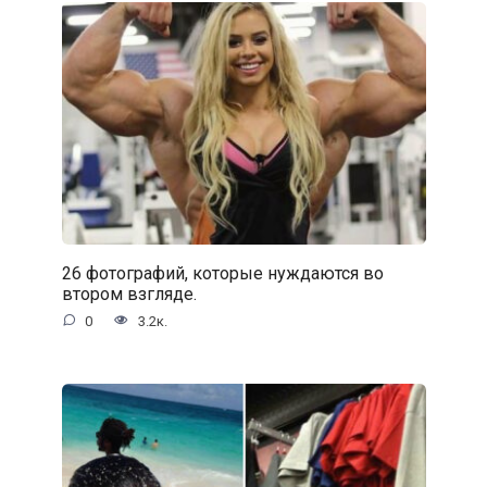
26 фотографий, которые нуждаются во
втором взгляде.
0
3.2к.