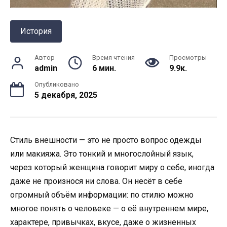
История
Автор
Время чтения
Просмотры
admin
6 мин.
9.9к.
Опубликовано
5 декабря, 2025
Стиль внешности — это не просто вопрос одежды
или макияжа. Это тонкий и многослойный язык,
через который женщина говорит миру о себе, иногда
даже не произнося ни слова. Он несёт в себе
огромный объём информации: по стилю можно
многое понять о человеке — о её внутреннем мире,
характере, привычках, вкусе, даже о жизненных