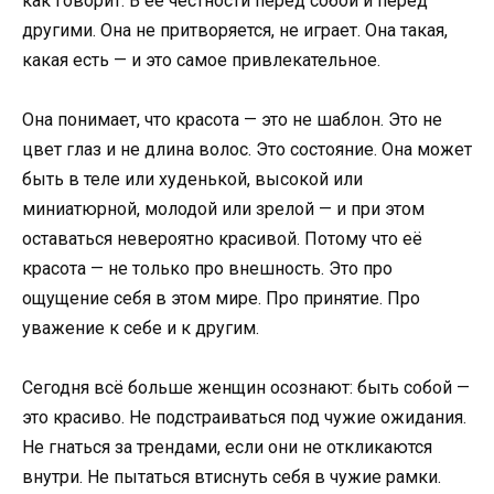
как говорит. В её честности перед собой и перед
другими. Она не притворяется, не играет. Она такая,
какая есть — и это самое привлекательное.
Она понимает, что красота — это не шаблон. Это не
цвет глаз и не длина волос. Это состояние. Она может
быть в теле или худенькой, высокой или
миниатюрной, молодой или зрелой — и при этом
оставаться невероятно красивой. Потому что её
красота — не только про внешность. Это про
ощущение себя в этом мире. Про принятие. Про
уважение к себе и к другим.
Сегодня всё больше женщин осознают: быть собой —
это красиво. Не подстраиваться под чужие ожидания.
Не гнаться за трендами, если они не откликаются
внутри. Не пытаться втиснуть себя в чужие рамки.