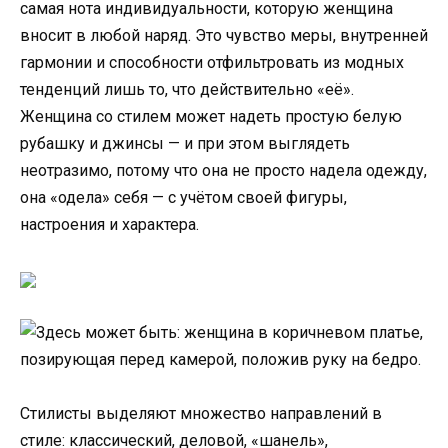
самая нота индивидуальности, которую женщина
вносит в любой наряд. Это чувство меры, внутренней
гармонии и способности отфильтровать из модных
тенденций лишь то, что действительно «её».
Женщина со стилем может надеть простую белую
рубашку и джинсы — и при этом выглядеть
неотразимо, потому что она не просто надела одежду,
она «одела» себя — с учётом своей фигуры,
настроения и характера.
Стилисты выделяют множество направлений в
стиле: классический, деловой, «шанель»,