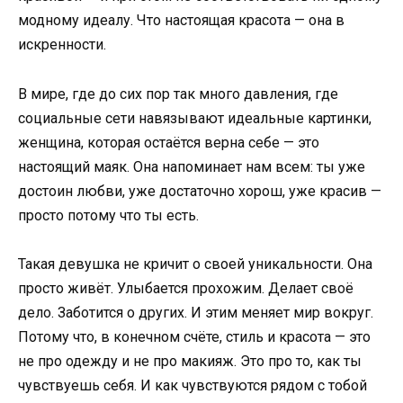
модному идеалу. Что настоящая красота — она в
искренности.
В мире, где до сих пор так много давления, где
социальные сети навязывают идеальные картинки,
женщина, которая остаётся верна себе — это
настоящий маяк. Она напоминает нам всем: ты уже
достоин любви, уже достаточно хорош, уже красив —
просто потому что ты есть.
Такая девушка не кричит о своей уникальности. Она
просто живёт. Улыбается прохожим. Делает своё
дело. Заботится о других. И этим меняет мир вокруг.
Потому что, в конечном счёте, стиль и красота — это
не про одежду и не про макияж. Это про то, как ты
чувствуешь себя. И как чувствуются рядом с тобой