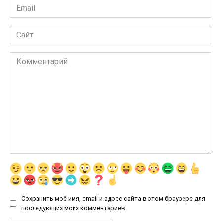
Email
*
Сайт
Комментарий
Сохранить моё имя, email и адрес сайта в этом браузере для
последующих моих комментариев.