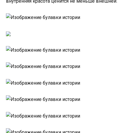
внутренняя красота ценится не меньше внешней.