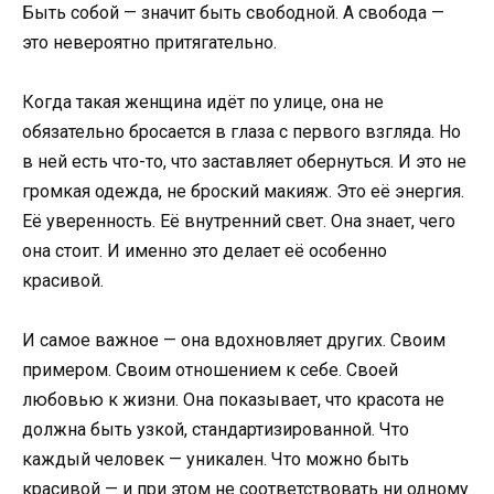
Быть собой — значит быть свободной. А свобода —
это невероятно притягательно.
Когда такая женщина идёт по улице, она не
обязательно бросается в глаза с первого взгляда. Но
в ней есть что-то, что заставляет обернуться. И это не
громкая одежда, не броский макияж. Это её энергия.
Её уверенность. Её внутренний свет. Она знает, чего
она стоит. И именно это делает её особенно
красивой.
И самое важное — она вдохновляет других. Своим
примером. Своим отношением к себе. Своей
любовью к жизни. Она показывает, что красота не
должна быть узкой, стандартизированной. Что
каждый человек — уникален. Что можно быть
красивой — и при этом не соответствовать ни одному