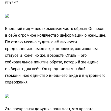
другие.
Внешний вид – неотъемлемая часть образа. Он несёт
в себе огромное количество информации о женщине.
По стилю можно судить о её личности,
предпочтениях, эмоциях, интеллекте, социальном
статусе и, конечно же, возрасте. Стиль – это
собирательное понятие образа, который женщина
выбирает для себя. Он представляет собой
гармоничное единство внешнего вида и внутреннего
содержания.
Эта прекрасная девушка понимает, что красота