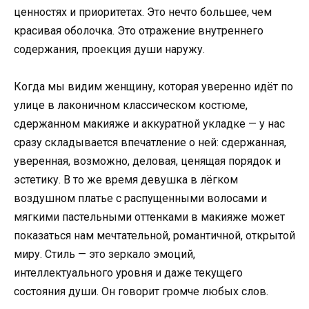
ценностях и приоритетах. Это нечто большее, чем
красивая оболочка. Это отражение внутреннего
содержания, проекция души наружу.
Когда мы видим женщину, которая уверенно идёт по
улице в лаконичном классическом костюме,
сдержанном макияже и аккуратной укладке — у нас
сразу складывается впечатление о ней: сдержанная,
уверенная, возможно, деловая, ценящая порядок и
эстетику. В то же время девушка в лёгком
воздушном платье с распущенными волосами и
мягкими пастельными оттенками в макияже может
показаться нам мечтательной, романтичной, открытой
миру. Стиль — это зеркало эмоций,
интеллектуального уровня и даже текущего
состояния души. Он говорит громче любых слов.