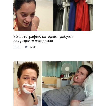
26 фотографий, которые требуют
секундного ожидания
0
5.7к.