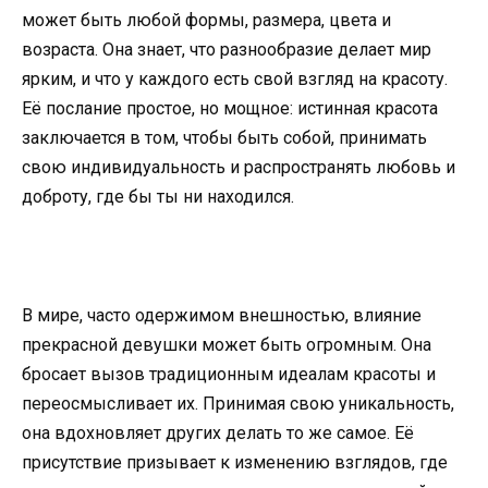
может быть любой формы, размера, цвета и
возраста. Она знает, что разнообразие делает мир
ярким, и что у каждого есть свой взгляд на красоту.
Её послание простое, но мощное: истинная красота
заключается в том, чтобы быть собой, принимать
свою индивидуальность и распространять любовь и
доброту, где бы ты ни находился.
В мире, часто одержимом внешностью, влияние
прекрасной девушки может быть огромным. Она
бросает вызов традиционным идеалам красоты и
переосмысливает их. Принимая свою уникальность,
она вдохновляет других делать то же самое. Её
присутствие призывает к изменению взглядов, где