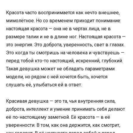
Красота часто воспринимается как нечто внешнее,
мимолётное. Но со временем приходит понимание:
настоящая красота — она не в чертах лица, не в
размере талии и не в длине ног. Настоящая красота —
это энергия. Это доброта, уверенность, свет в глазах.
Это когда ты смотришь на человека и чувствуешь —
перед тобой кто-то настоящий, искренний, глубокий.
Такая девушка может не обладать параметрами
модели, но рядом с ней хочется быть, хочется
слушать её, улыбаться ей в ответ.
Красивая девушка — это та, чья внутренняя сила,
доброта, интеллект и умение принимать себя делают
её по-настоящему заметной. Её красота — в её
уверенности. В том, как она держится, как смотрит,