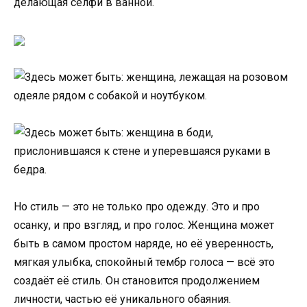
Но стиль — это не только про одежду. Это и про
осанку, и про взгляд, и про голос. Женщина может
быть в самом простом наряде, но её уверенность,
мягкая улыбка, спокойный тембр голоса — всё это
создаёт её стиль. Он становится продолжением
личности, частью её уникального обаяния.