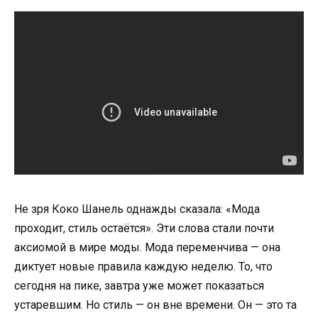
Не зря Коко Шанель однажды сказала: «Мода
проходит, стиль остаётся». Эти слова стали почти
аксиомой в мире моды. Мода переменчива — она
диктует новые правила каждую неделю. То, что
сегодня на пике, завтра уже может показаться
устаревшим. Но стиль — он вне времени. Он — это та