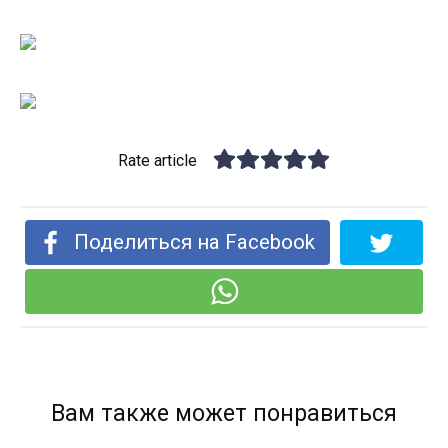
Rate article
Поделиться на Facebook
Вам также может понравиться