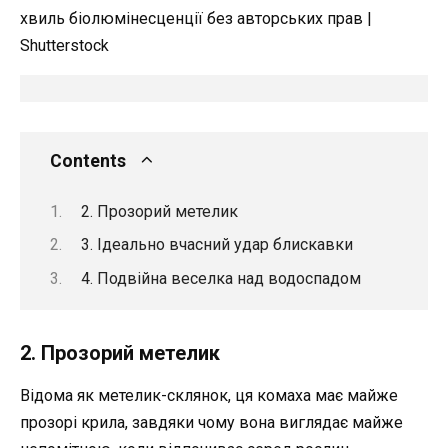
Contents
2. Прозорий метелик
3. Ідеально вчасний удар блискавки
4. Подвійна веселка над водоспадом
2. Прозорий метелик
Відома як метелик-склянок, ця комаха має майже
прозорі крила, завдяки чому вона виглядає майже