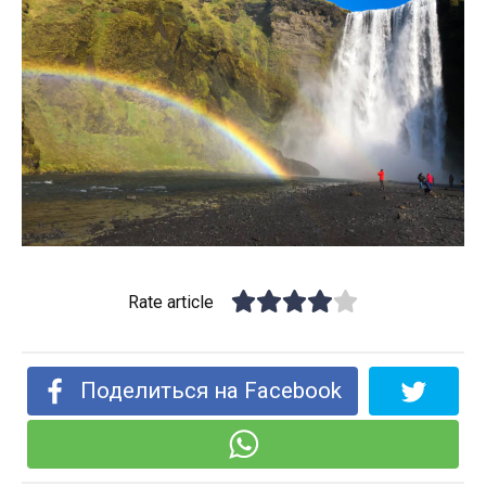
Rate article
Поделиться на Facebook