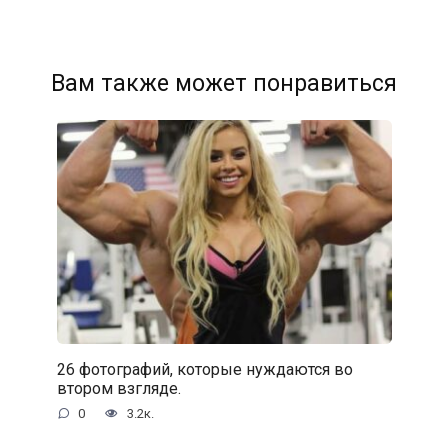
Вам также может понравиться
26 фотографий, которые нуждаются во
втором взгляде.
0
3.2к.