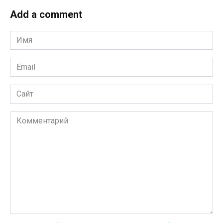
Add a comment
Имя
*
Email
*
Сайт
Комментарий