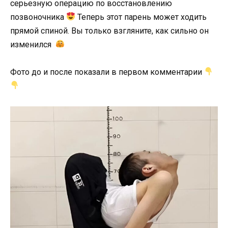
серьезную операцию по восстановлению
позвоночника
Теперь этот парень может ходить
прямой спиной. Вы только взгляните, как сильно он
изменился
Фото до и после показали в первом комментарии