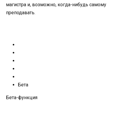
магистра и, возможно, когда-нибудь самому
преподавать.
Бета
Бета-функция