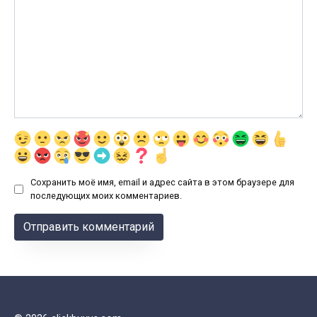
Сохранить моё имя, email и адрес сайта в этом браузере для
последующих моих комментариев.