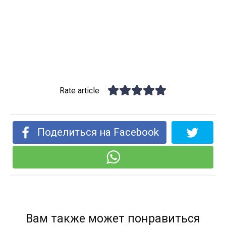
Rate article
Поделиться на Facebook
Вам также может понравиться