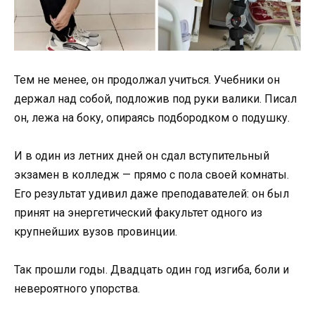
Тем не менее, он продолжал учиться. Учебники он
держал над собой, подложив под руки валики. Писал
он, лежа на боку, опираясь подбородком о подушку.
И в один из летних дней он сдал вступительный
экзамен в колледж — прямо с пола своей комнаты.
Его результат удивил даже преподавателей: он был
принят на энергетический факультет одного из
крупнейших вузов провинции.
Так прошли годы. Двадцать один год изгиба, боли и
невероятного упорства.