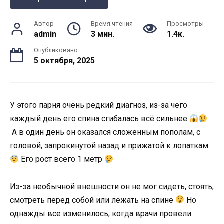
Автор
Время чтения
Просмотры
admin
3 мин.
1.4к.
Опубликовано
5 октября, 2025
У этого парня очень редкий диагноз, из-за чего
каждый день его спина сгибалась всё сильнее
А в один день он оказался сложенным пополам, с
головой, запрокинутой назад и прижатой к лопаткам.
Его рост всего 1 метр
Из-за необычной внешности он не мог сидеть, стоять,
смотреть перед собой или лежать на спине
Но
однажды все изменилось, когда врачи провели