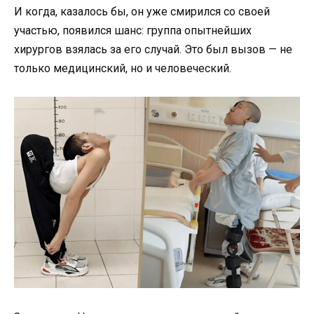
И когда, казалось бы, он уже смирился со своей
участью, появился шанс: группа опытнейших
хирургов взялась за его случай. Это был вызов — не
только медицинский, но и человеческий.