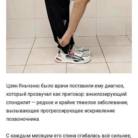
Цзян Яньчэню было врачи поставили ему диагноз,
который прозвучал как приговор: анкилозирующий
спондилит — редкое и крайне тяжелое заболевание,
вызывающее прогрессирующее искривление
позвоночника.
С каждым месяцем его спина сгибалась всё сильнее,