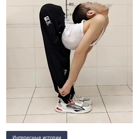
Интересные истории