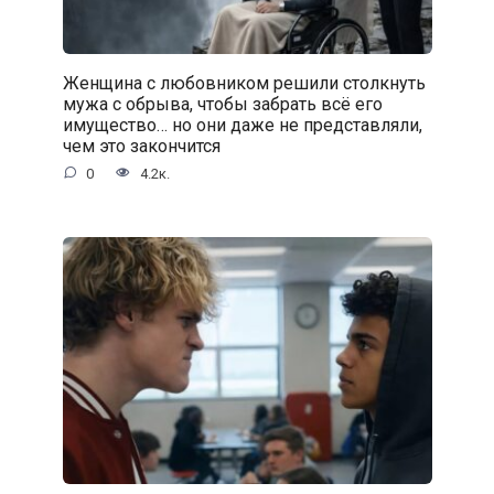
Женщина с любовником решили столкнуть
мужа с обрыва, чтобы забрать всё его
имущество… но они даже не представляли,
чем это закончится
0
4.2к.