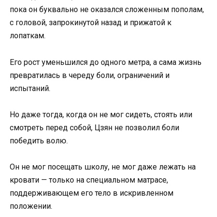
пока он буквально не оказался сложенным пополам,
с головой, запрокинутой назад и прижатой к
лопаткам.
Его рост уменьшился до одного метра, а сама жизнь
превратилась в череду боли, ограничений и
испытаний.
Но даже тогда, когда он не мог сидеть, стоять или
смотреть перед собой, Цзян не позволил боли
победить волю.
Он не мог посещать школу, не мог даже лежать на
кровати — только на специальном матрасе,
поддерживающем его тело в искривленном
положении.