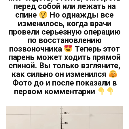
перед собой или лежать на
спине
Но однажды все
изменилось, когда врачи
провели серьезную операцию
по восстановлению
позвоночника
Теперь этот
парень может ходить прямой
спиной. Вы только взгляните,
как сильно он изменился
Фото до и после показали в
первом комментарии