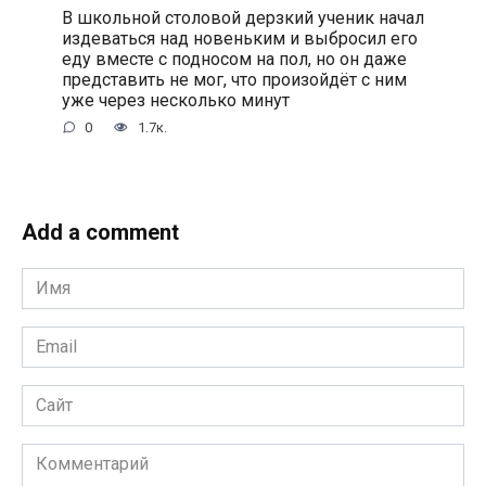
В школьной столовой дерзкий ученик начал
издеваться над новеньким и выбросил его
еду вместе с подносом на пол, но он даже
представить не мог, что произойдёт с ним
уже через несколько минут
0
1.7к.
Add a comment
Имя
*
Email
*
Сайт
Комментарий