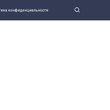
тика конфиденциальности