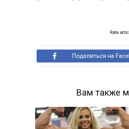
Rate artic
Поделиться на Face
Вам также м