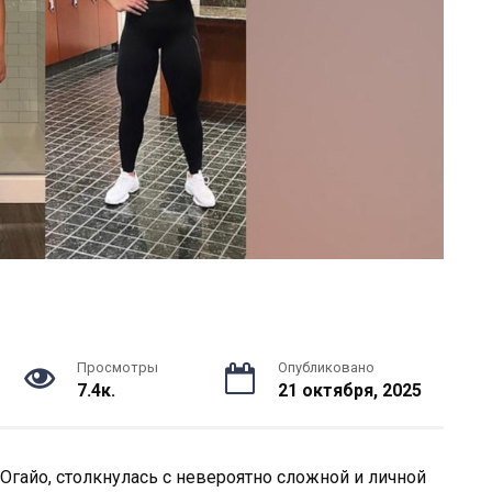
Просмотры
Опубликовано
7.4к.
21 октября, 2025
 Огайо, столкнулась с невероятно сложной и личной