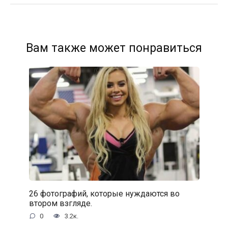
Вам также может понравиться
26 фотографий, которые нуждаются во
втором взгляде.
0
3.2к.