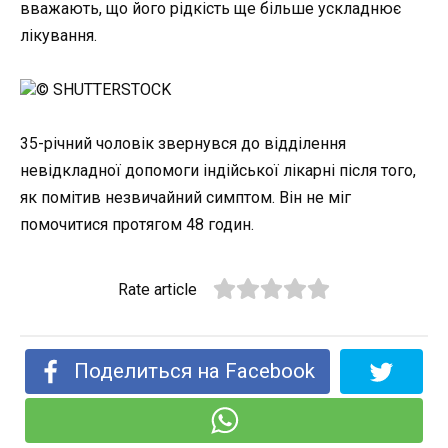
вважають, що його рідкість ще більше ускладнює
лікування.
© SHUTTERSTOCK
35-річний чоловік звернувся до відділення
невідкладної допомоги індійської лікарні після того,
як помітив незвичайний симптом. Він не міг
помочитися протягом 48 годин.
Rate article
Поделиться на Facebook