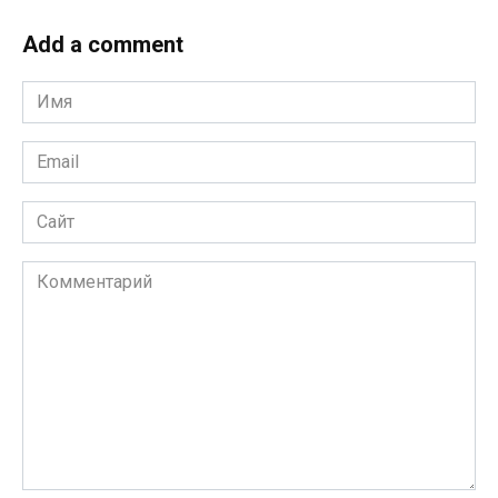
Add a comment
Имя
*
Email
*
Сайт
Комментарий