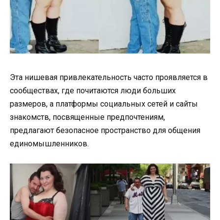
Эта нишевая привлекательность часто проявляется в
сообществах, где почитаются люди больших
размеров, а платформы социальных сетей и сайты
знакомств, посвященные предпочтениям,
предлагают безопасное пространство для общения
единомышленников.