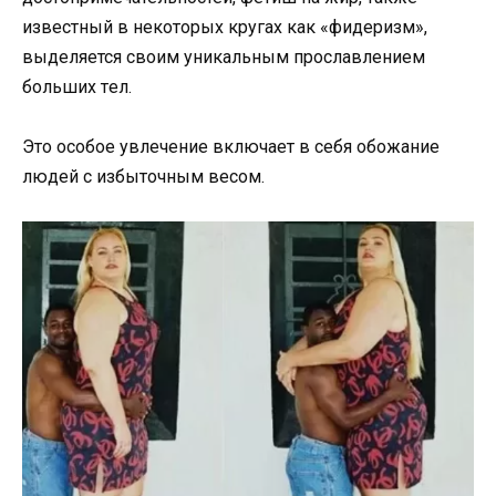
известный в некоторых кругах как «фидеризм»,
выделяется своим уникальным прославлением
больших тeл.
Это особое увлечение включает в себя обожание
людей с избыточным весом.