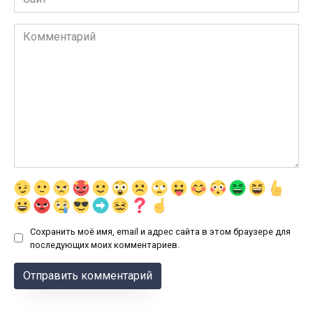
Комментарий
Сохранить моё имя, email и адрес сайта в этом браузере для
последующих моих комментариев.