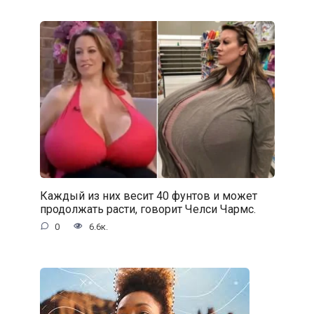
Каждый из них весит 40 фунтов и может
продолжать расти, говорит Челси Чармс.
0
6.6к.