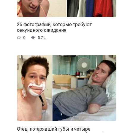
26 фотографий, которые требуют
секундного ожидания
0
5.7к.
Отец, потерявший губы и четыре