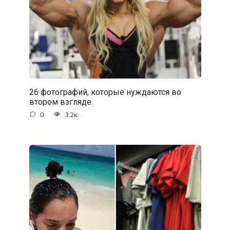
26 фотографий, которые нуждаются во
втором взгляде.
0
3.2к.