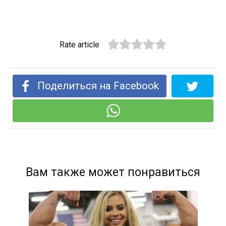
Rate article
Поделиться на Facebook
Вам также может понравиться