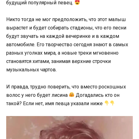
будущий популярный певец.
Никто тогда не мог предположить, что этот малыш
вырастет и будет собирать стадионы, что его песни
будут звучать на каждой вечеринке и в каждом
автомобиле. Его творчество сегодня знают в самых
разных уголках мира, а новые треки мгновенно
становятся хитами, занимая верхние строчки
музыкальных чартов.
И правда, трудно поверить, что вместо роскошных
волос у него будет лисина
Догадались кто он
такой? Если нет, имя певца указали ниже