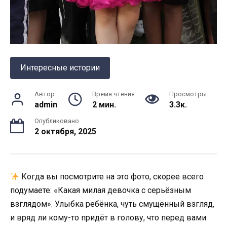
Интересные истории
Автор
Время чтения
Просмотры
admin
2 мин.
3.3к.
Опубликовано
2 октября, 2025
Когда вы посмотрите на это фото, скорее всего
подумаете: «Какая милая девочка с серьёзным
взглядом». Улыбка ребёнка, чуть смущённый взгляд,
и вряд ли кому-то придёт в голову, что перед вами