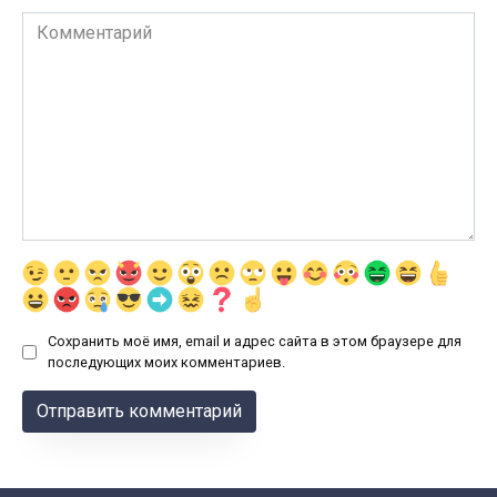
Комментарий
Сохранить моё имя, email и адрес сайта в этом браузере для
последующих моих комментариев.