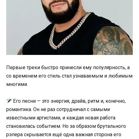
Первые треки быстро принесли ему популярность, а
со временем его стиль стал узнаваемым и любимым
многими.
Его песни — это энергия, драйв, ритм и, конечно,
романтика. Он не раз сотрудничал с самыми
известными артистами, и каждая новая работа
становилась событием. Но за образом брутального
рэпера скрывается ещё одна важная сторона его