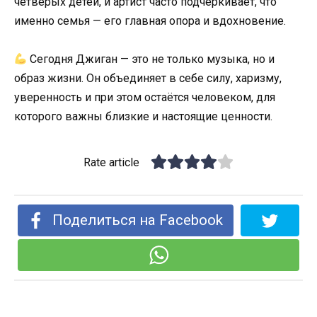
четверых детей, и артист часто подчёркивает, что
именно семья — его главная опора и вдохновение.
Сегодня Джиган — это не только музыка, но и
образ жизни. Он объединяет в себе силу, харизму,
уверенность и при этом остаётся человеком, для
которого важны близкие и настоящие ценности.
Rate article
Поделиться на Facebook