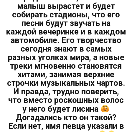
малыш вырастет и будет
собирать стадионы, что его
песни будут звучать на
каждой вечеринке и в каждом
автомобиле. Его творчество
сегодня знают в самых
разных уголках мира, а новые
треки мгновенно становятся
хитами, занимая верхние
строчки музыкальных чартов.
И правда, трудно поверить,
что вместо роскошных волос
у него будет лисина
Догадались кто он такой?
Если нет, имя певца указали в