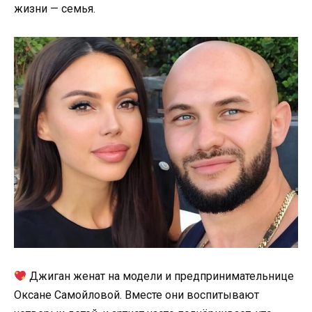
жизни — семья.
Джиган женат на модели и предпринимательнице
Оксане Самойловой. Вместе они воспитывают