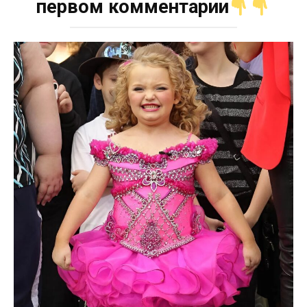
первом комментарии