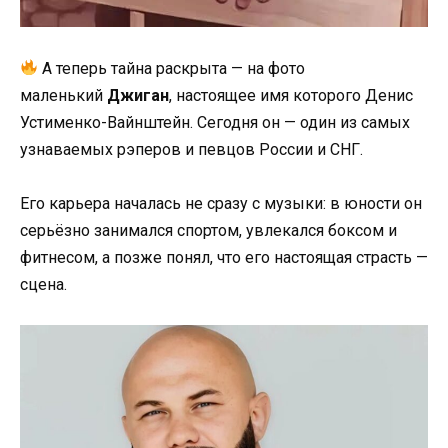
А теперь тайна раскрыта — на фото
маленький
Джиган
, настоящее имя которого Денис
Устименко-Вайнштейн. Сегодня он — один из самых
узнаваемых рэперов и певцов России и СНГ.
Его карьера началась не сразу с музыки: в юности он
серьёзно занимался спортом, увлекался боксом и
фитнесом, а позже понял, что его настоящая страсть —
сцена.