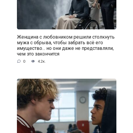
Женщина с любовником решили столкнуть
мужа с обрыва, чтобы забрать всё его
имущество… но они даже не представляли,
чем это закончится
0
4.2к.