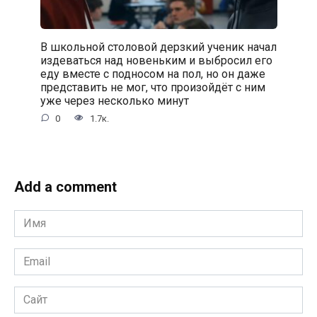
В школьной столовой дерзкий ученик начал
издеваться над новеньким и выбросил его
еду вместе с подносом на пол, но он даже
представить не мог, что произойдёт с ним
уже через несколько минут
0
1.7к.
Add a comment
Имя
*
Email
*
Сайт