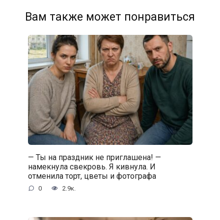
Вам также может понравиться
— Ты на праздник не приглашена! —
намекнула свекровь. Я кивнула. И
отменила торт, цветы и фотографа
0
2.9к.