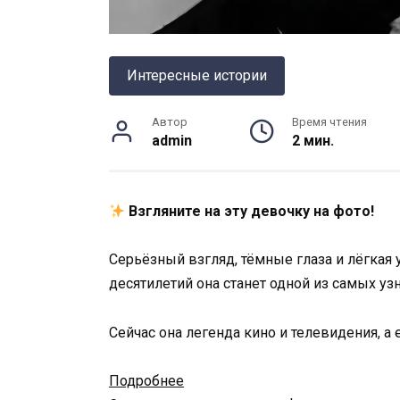
Интересные истории
Автор
Время чтения
admin
2 мин.
Взгляните на эту девочку на фото!
Серьёзный взгляд, тёмные глаза и лёгкая 
десятилетий она станет одной из самых 
Сейчас она легенда кино и телевидения, а
Подробнее