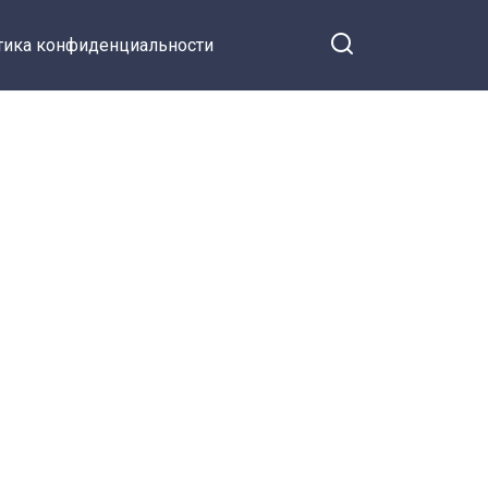
тика конфиденциальности