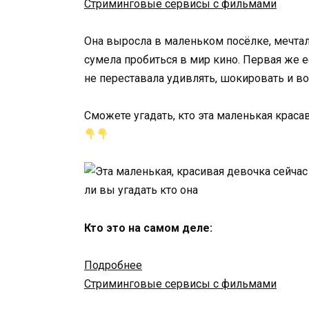
Стриминговые сервисы с фильмами
Она выросла в маленьком посёлке, мечтала
сумела пробиться в мир кино. Первая же её
не переставала удивлять, шокировать и во
Сможете угадать, кто эта маленькая краса
Кто это на самом деле:
Подробнее
Стриминговые сервисы с фильмами