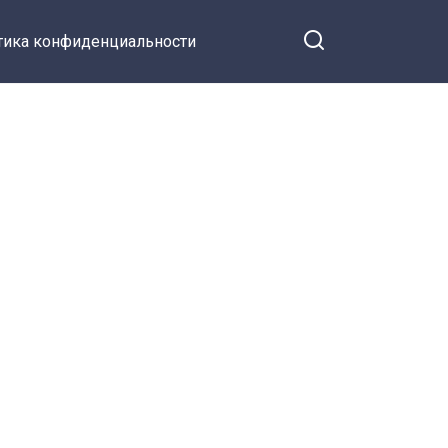
тика конфиденциальности