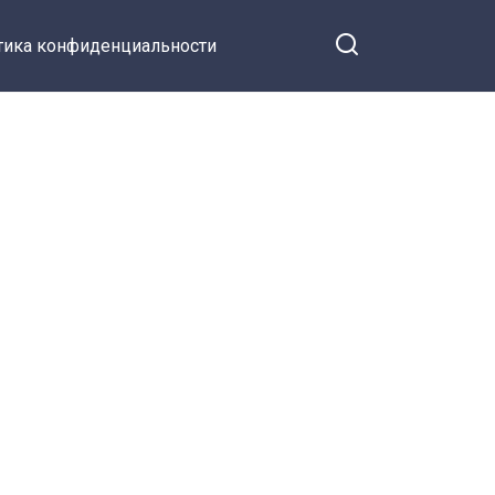
тика конфиденциальности