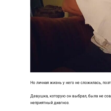
Но личная жизнь у него не сложилась, поэ
Девушка, которую он выбрал, была не со
неприятный диагноз.