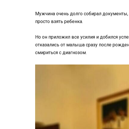
Мужчина очень долго собирал документы,
просто взять ребенка.
Но он приложил все усилия и добился успе
отказались от малыша сразу после рожден
смириться с диагнозом.