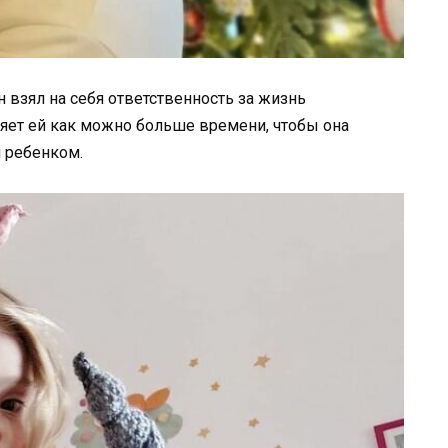
н взял на себя ответственность за жизнь
яет ей как можно больше времени, чтобы она
 ребенком.