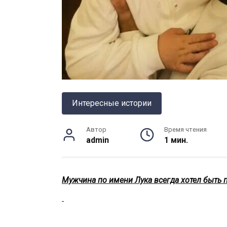
Интересные истории
Автор
Время чтения
admin
1 мин.
Мужчина по имени Лука всегда хотел быть 