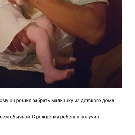
тому он решил забрать малышку из детского дома.
всем обычной.
С рождения ребенок получил