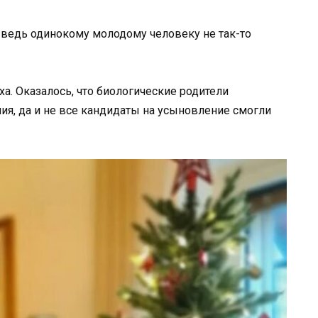
 ведь одинокому молодому человеку не так-то
ха.
Оказалось, что биологические родители
ия, да и не все кандидаты на усыновление смогли