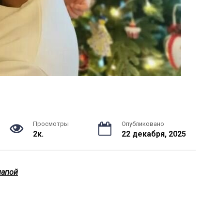
Просмотры
Опубликовано
2к.
22 декабря, 2025
папой