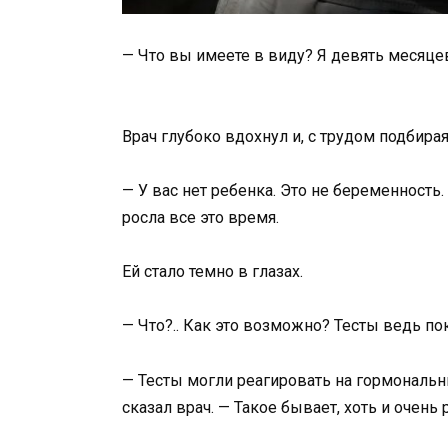
— Что вы имеете в виду? Я девять месяце
Врач глубоко вдохнул и, с трудом подбирая
— У вас нет ребенка. Это не беременность
росла все это время.
Ей стало темно в глазах.
— Что?.. Как это возможно? Тесты ведь п
— Тесты могли реагировать на гормональн
сказал врач. — Такое бывает, хоть и очень 