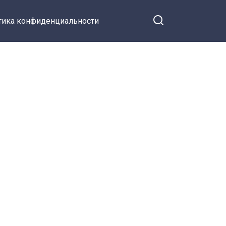
тика конфиденциальности