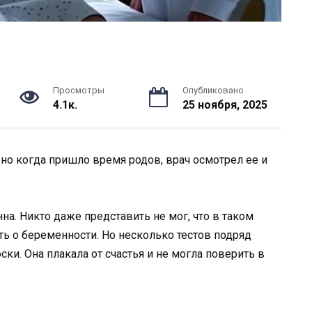
Просмотры
Опубликовано
4.1к.
25 ноября, 2025
 но когда пришло время родов, врач осмотрел ее и
на. Никто даже представить не мог, что в таком
ь о беременности. Но несколько тестов подряд
ки. Она плакала от счастья и не могла поверить в