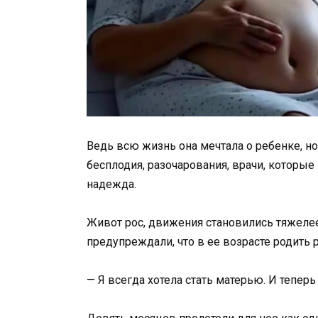
Ведь всю жизнь она мечтала о ребенке, но
бесплодия, разочарования, врачи, которые 
надежда.
Живот рос, движения становились тяжеле
предупреждали, что в ее возрасте родить р
— Я всегда хотела стать матерью. И теперь