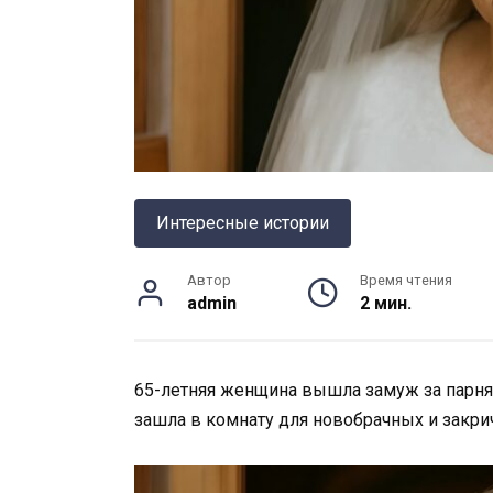
Интересные истории
Автор
Время чтения
admin
2 мин.
65-летняя женщина вышла замуж за парня 
зашла в комнату для новобрачных и закри