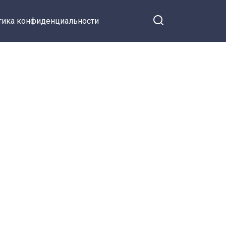
тика конфиденциальности