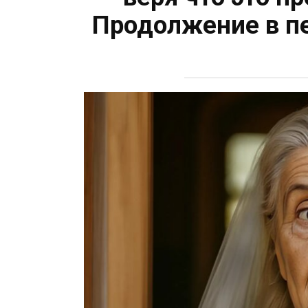
Продолжение в п