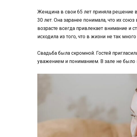
Женщина в свои 65 лет приняла решение 
30 лет. Она заранее понимала, что их сою
возрасте всегда привлекает внимание и с
исходила из того, что в жизни не так мно
Свадьба была скромной. Гостей пригласили
уважением и пониманием. В зале не было