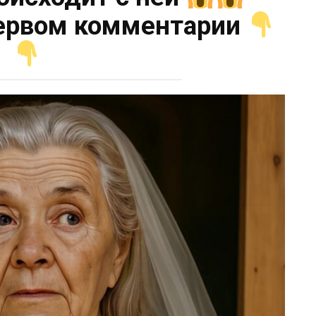
ервом комментарии