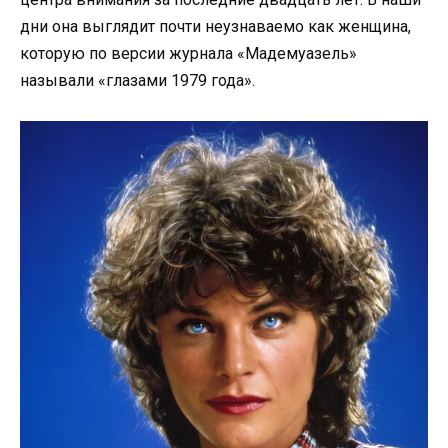
дни она выглядит почти неузнаваемо как женщина,
которую по версии журнала «Мадемуазель»
называли «глазами 1979 года».