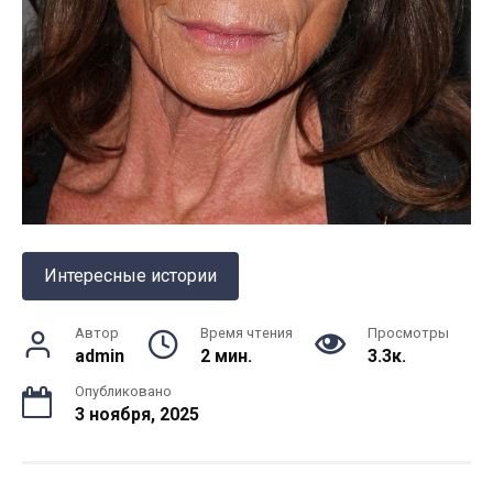
Интересные истории
Автор
Время чтения
Просмотры
admin
2 мин.
3.3к.
Опубликовано
3 ноября, 2025