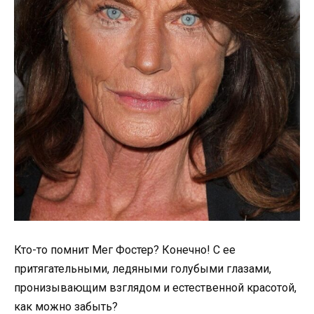
Кто-то помнит Мег Фостер? Конечно! С ее
притягательными, ледяными голубыми глазами,
пронизывающим взглядом и естественной красотой,
как можно забыть?