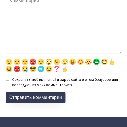
Сохранить моё имя, email и адрес сайта в этом браузере для
последующих моих комментариев.