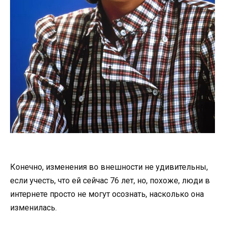
Конечно, изменения во внешности не удивительны,
если учесть, что ей сейчас 76 лет, но, похоже, люди в
интернете просто не могут осознать, насколько она
изменилась.