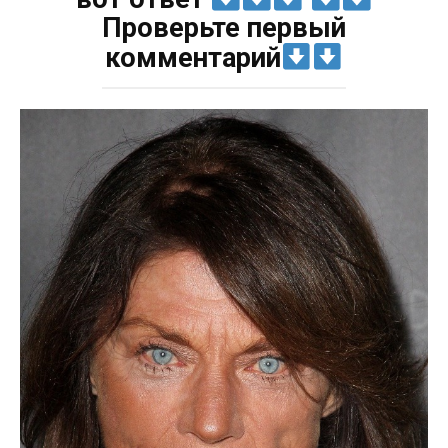
Проверьте первый
комментарий