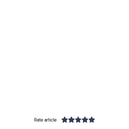
Rate article