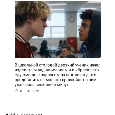
В школьной столовой дерзкий ученик начал
издеваться над новеньким и выбросил его
еду вместе с подносом на пол, но он даже
представить не мог, что произойдёт с ним
уже через несколько минут
0
1.7к.