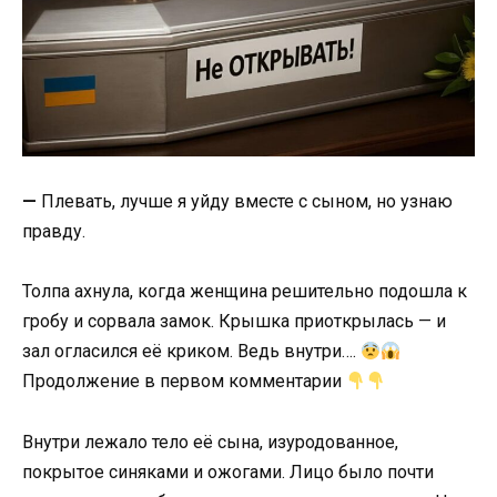
—
Плевать, лучше я уйду вместе с сыном, но узнаю
правду.
Толпа ахнула, когда женщина решительно подошла к
гробу и сорвала замок. Крышка приоткрылась — и
зал огласился её криком. Ведь внутри….
Продолжение в первом комментарии
Внутри лежало тело её сына, изуродованное,
покрытое синяками и ожогами. Лицо было почти