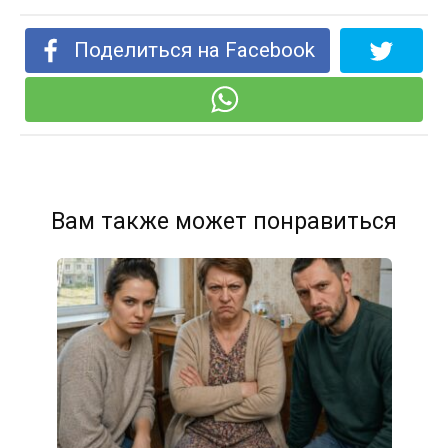
Поделиться на Facebook
Вам также может понравиться