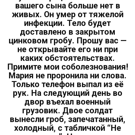
вашего сына больше нет в
живых. Он умер от тяжелой
инфекции. Тело будет
доставлено в закрытом
цинковом гробу. Прошу вас —
не открывайте его ни при
каких обстоятельствах.
Примите мои соболезнования!
Мария не проронила ни слова.
Только телефон выпал из её
рук. На следующий день во
двор въехал военный
грузовик. Двое солдат
вынесли гроб, запечатанный,
холодный, с табличкой “Не