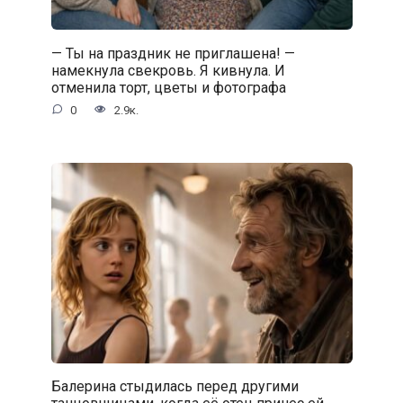
— Ты на праздник не приглашена! —
намекнула свекровь. Я кивнула. И
отменила торт, цветы и фотографа
0
2.9к.
Балерина стыдилась перед другими