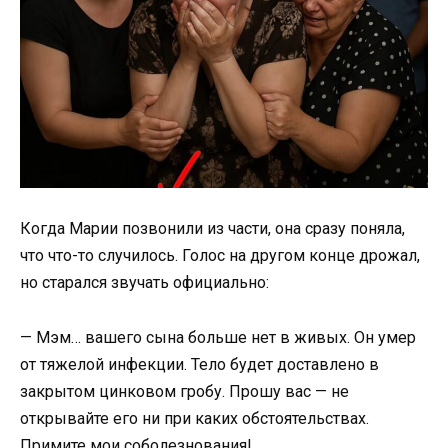
Когда Марии позвонили из части, она сразу поняла,
что что-то случилось. Голос на другом конце дрожал,
но старался звучать официально:
— Мэм… вашего сына больше нет в живых. Он умер
от тяжелой инфекции. Тело будет доставлено в
закрытом цинковом гробу. Прошу вас — не
открывайте его ни при каких обстоятельствах.
Примите мои соболезнования!