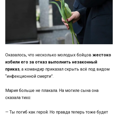
Оказалось, что несколько молодых бойцов
жестоко
избили его за отказ выполнить незаконный
приказ
, а командир приказал скрыть всё под видом
“инфекционной смерти”.
Мария больше не плакала. На могиле сына она
сказала тихо:
— Ты погиб как герой. Но правда теперь тоже будет