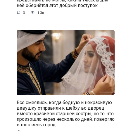
неё обернётся этот добрый поступок
0
1.3к.
Все смеялись, когда бедную и некрасивую
девушку отправили к шейху во дворец
вместо красивой старшей сестры, но то, что
произошло через несколько дней, повергло
в шок весь город