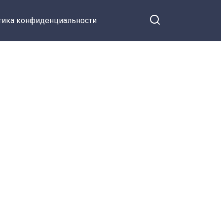
тика конфиденциальности