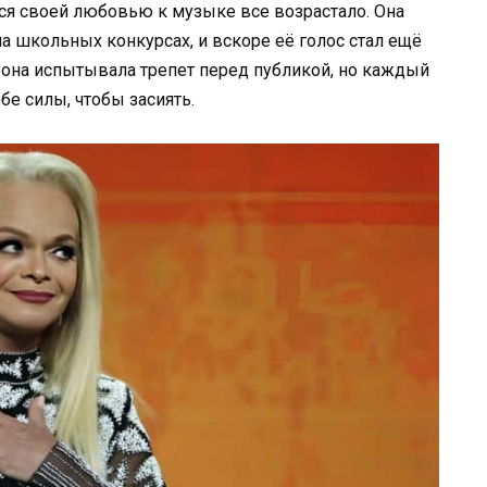
ься своей любовью к музыке все возрастало. Она
а школьных конкурсах, и вскоре её голос стал ещё
 она испытывала трепет перед публикой, но каждый
ебе силы, чтобы засиять.