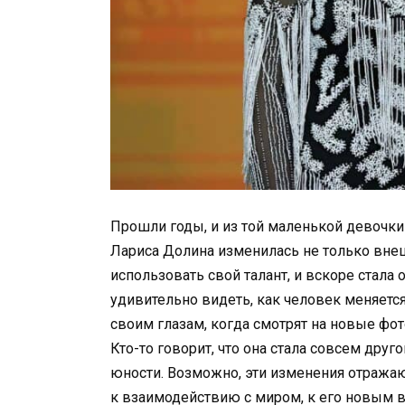
Прошли годы, и из той маленькой девочки
Лариса Долина изменилась не только внеш
использовать свой талант, и вскоре стала
удивительно видеть, как человек меняется
своим глазам, когда смотрят на новые фо
Кто-то говорит, что она стала совсем друг
юности. Возможно, эти изменения отражаю
к взаимодействию с миром, к его новым в