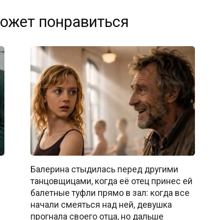
ожет понравиться
Балерина стыдилась перед другими
танцовщицами, когда её отец принес ей
балетные туфли прямо в зал: когда все
начали смеяться над ней, девушка
прогнала своего отца, но дальше