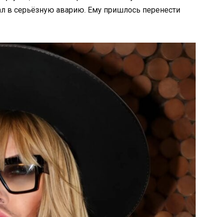
ал в серьёзную аварию. Ему пришлось перенести