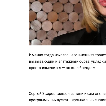
Именно тогда началась его внешняя транс
вызывающий и эпатажный образ: укладки, 
просто изменился — он стал брендом.
Сергей Зверев вышел из тени и сам стал з
программы, выпускать музыкальные клип