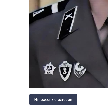
Интересные истории