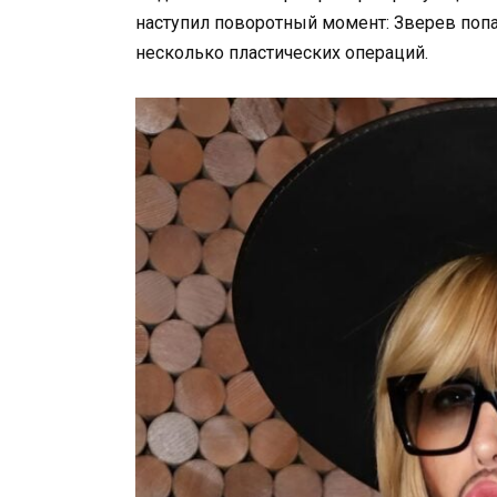
наступил поворотный момент: Зверев поп
несколько пластических операций.