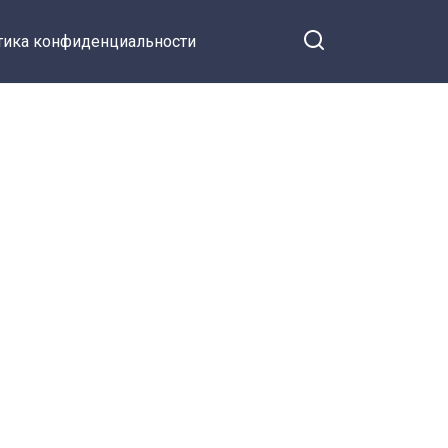
тика конфиденциальности