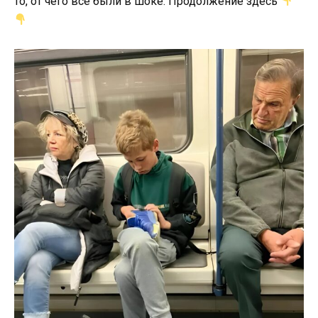
то, от чего все были в шоке. Продолжение здесь