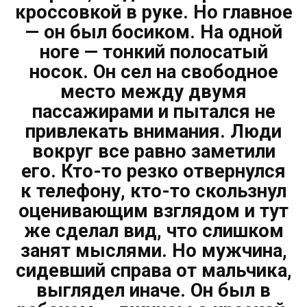
кроссовкой в руке. Но главное
— он был босиком. На одной
ноге — тонкий полосатый
носок. Он сел на свободное
место между двумя
пассажирами и пытался не
привлекать внимания. Люди
вокруг все равно заметили
его. Кто-то резко отвернулся
к телефону, кто-то скользнул
оценивающим взглядом и тут
же сделал вид, что слишком
занят мыслями. Но мужчина,
сидевший справа от мальчика,
выглядел иначе. Он был в