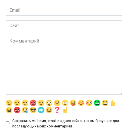
Email
*
Сайт
Комментарий
Сохранить моё имя, email и адрес сайта в этом браузере для
последующих моих комментариев.