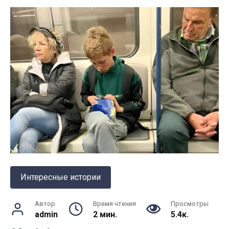
Интересные истории
Автор
Время чтения
Просмотры
admin
2 мин.
5.4к.