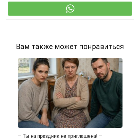
Вам также может понравиться
— Ты на праздник не приглашена! —