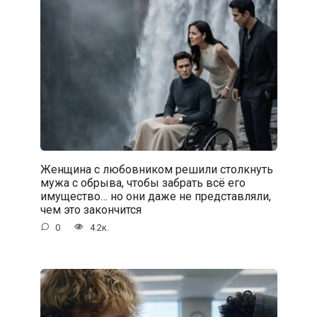
Женщина с любовником решили столкнуть
мужа с обрыва, чтобы забрать всё его
имущество… но они даже не представляли,
чем это закончится
0
4.2к.