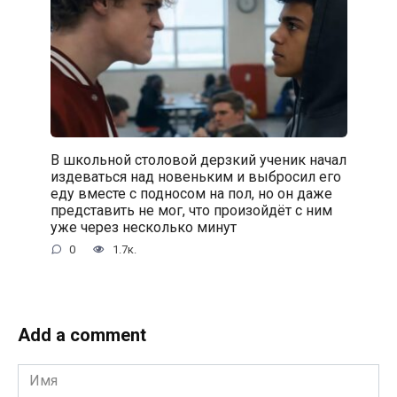
В школьной столовой дерзкий ученик начал
издеваться над новеньким и выбросил его
еду вместе с подносом на пол, но он даже
представить не мог, что произойдёт с ним
уже через несколько минут
0
1.7к.
Add a comment
Имя
*