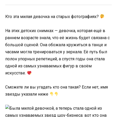
Кто эта милая девочка на старых фотографиях?
На этих детских снимках — девочка, которая ещё в
раннем возрасте знала, что её жизнь будет связана с
большой сценой. Она обожала кружиться в танце и
часами могла тренироваться у зеркала. Её путь был
полон упорных репетиций, а спустя годы она стала
одной из самых узнаваемых фигур в своём
искусстве.
Сможете ли вы угадать кто она такая? Если нет, имя
звезды указали ниже