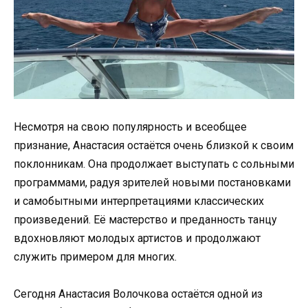
Несмотря на свою популярность и всеобщее
признание, Анастасия остаётся очень близкой к своим
поклонникам. Она продолжает выступать с сольными
программами, радуя зрителей новыми постановками
и самобытными интерпретациями классических
произведений. Её мастерство и преданность танцу
вдохновляют молодых артистов и продолжают
служить примером для многих.
Сегодня Анастасия Волочкова остаётся одной из