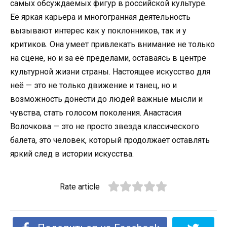
самых обсуждаемых фигур в российской культуре.
Её яркая карьера и многогранная деятельность
вызывают интерес как у поклонников, так и у
критиков. Она умеет привлекать внимание не только
на сцене, но и за её пределами, оставаясь в центре
культурной жизни страны. Настоящее искусство для
неё — это не только движение и танец, но и
возможность донести до людей важные мысли и
чувства, стать голосом поколения. Анастасия
Волочкова — это не просто звезда классического
балета, это человек, который продолжает оставлять
яркий след в истории искусства.
Rate article