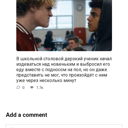
В школьной столовой дерзкий ученик начал
издеваться над новеньким и выбросил его
еду вместе с подносом на пол, но он даже
представить не мог, что произойдёт с ним
уже через несколько минут
0
1.7к.
Add a comment
Имя