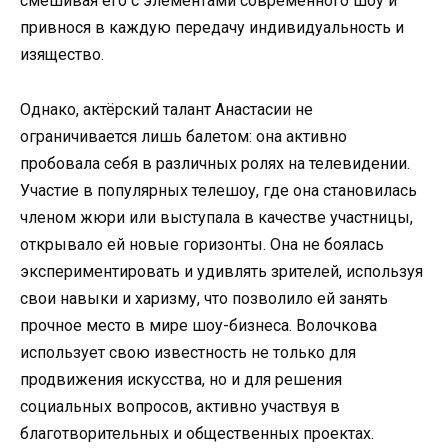
смешивая его с элементами современного шоу и
привнося в каждую передачу индивидуальность и
изящество.
Однако, актёрский талант Анастасии не
ограничивается лишь балетом: она активно
пробовала себя в различных ролях на телевидении.
Участие в популярных телешоу, где она становилась
членом жюри или выступала в качестве участницы,
открывало ей новые горизонты. Она не боялась
экспериментировать и удивлять зрителей, используя
свои навыки и харизму, что позволило ей занять
прочное место в мире шоу-бизнеса. Волочкова
использует свою известность не только для
продвижения искусства, но и для решения
социальных вопросов, активно участвуя в
благотворительных и общественных проектах.