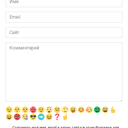
*
Email
*
Сайт
Комментарий
Сохранить моё имя, email и адрес сайта в этом браузере для