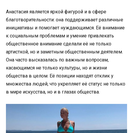
Анастасия является яркой фигурой и в сфере
благотворительности: она поддерживает различные
инициативы и помогает нуждающимся. Её внимание
к социальным проблемам и умение привлекать
общественное внимание сделали её не только
артисткой, но и заметным общественным деятелем.
Она часто высказалась по важным вопросам,
касающимся не только культуры, но и жизни
общества в целом. Её позиции находят отклик у
множества людей, что укрепляет её статус не только
в мире искусства, но и в глазах общества.