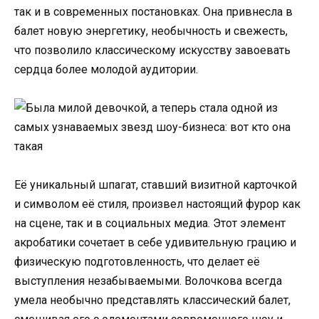
так и в современных постановках. Она привнесла в
балет новую энергетику, необычность и свежесть,
что позволило классическому искусству завоевать
сердца более молодой аудитории.
Её уникальный шпагат, ставший визитной карточкой
и символом её стиля, произвел настоящий фурор как
на сцене, так и в социальных медиа. Этот элемент
акробатики сочетает в себе удивительную грацию и
физическую подготовленность, что делает её
выступления незабываемыми. Волочкова всегда
умела необычно представлять классический балет,