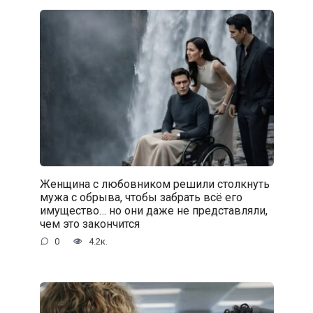
Женщина с любовником решили столкнуть
мужа с обрыва, чтобы забрать всё его
имущество… но они даже не представляли,
чем это закончится
0
4.2к.