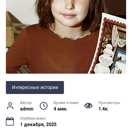
Интересные истории
Автор
Время чтения
Просмотры
admin
4 мин.
1.4к.
Опубликовано
1 декабря, 2025