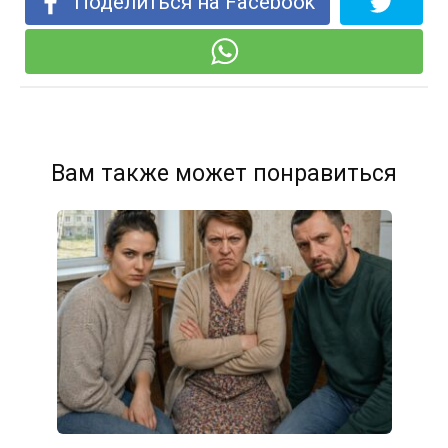
Поделиться на Facebook
Вам также может понравиться