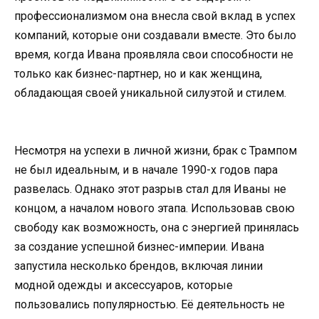
профессионализмом она внесла свой вклад в успех
компаний, которые они создавали вместе. Это было
время, когда Ивана проявляла свои способности не
только как бизнес-партнер, но и как женщина,
обладающая своей уникальной силуэтой и стилем.
Несмотря на успехи в личной жизни, брак с Трампом
не был идеальным, и в начале 1990-х годов пара
развелась. Однако этот разрыв стал для Иваны не
концом, а началом нового этапа. Использовав свою
свободу как возможность, она с энергией принялась
за создание успешной бизнес-империи. Ивана
запустила несколько брендов, включая линии
модной одежды и аксессуаров, которые
пользовались популярностью. Её деятельность не