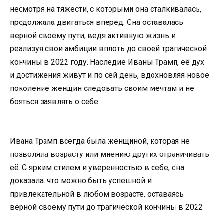
несмотря на тяжести, с которыми она сталкивалась,
продолжала двигаться вперед. Она оставалась
верной своему пути, ведя активную жизнь и
реализуя свои амбиции вплоть до своей трагической
кончины в 2022 году. Наследие Иваны Трамп, её дух
и достижения живут и по сей день, вдохновляя новое
поколение женщин следовать своим мечтам и не
бояться заявлять о себе.
Ивана Трамп всегда была женщиной, которая не
позволяла возрасту или мнению других ограничивать
её. С ярким стилем и уверенностью в себе, она
доказала, что можно быть успешной и
привлекательной в любом возрасте, оставаясь
верной своему пути до трагической кончины в 2022