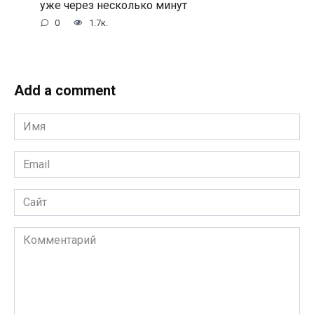
уже через несколько минут
0
1.7к.
Add a comment
Имя
*
Email
*
Сайт
Комментарий