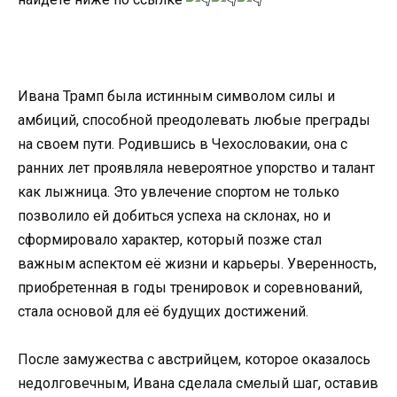
Ивана Трамп была истинным символом силы и
амбиций, способной преодолевать любые преграды
на своем пути. Родившись в Чехословакии, она с
ранних лет проявляла невероятное упорство и талант
как лыжница. Это увлечение спортом не только
позволило ей добиться успеха на склонах, но и
сформировало характер, который позже стал
важным аспектом её жизни и карьеры. Уверенность,
приобретенная в годы тренировок и соревнований,
стала основой для её будущих достижений.
После замужества с австрийцем, которое оказалось
недолговечным, Ивана сделала смелый шаг, оставив