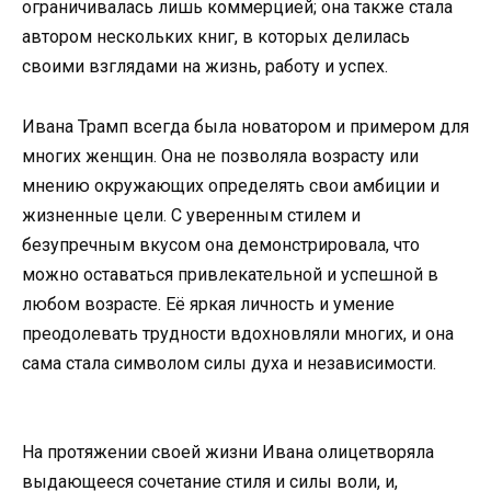
ограничивалась лишь коммерцией; она также стала
автором нескольких книг, в которых делилась
своими взглядами на жизнь, работу и успех.
Ивана Трамп всегда была новатором и примером для
многих женщин. Она не позволяла возрасту или
мнению окружающих определять свои амбиции и
жизненные цели. С уверенным стилем и
безупречным вкусом она демонстрировала, что
можно оставаться привлекательной и успешной в
любом возрасте. Её яркая личность и умение
преодолевать трудности вдохновляли многих, и она
сама стала символом силы духа и независимости.
На протяжении своей жизни Ивана олицетворяла
выдающееся сочетание стиля и силы воли, и,