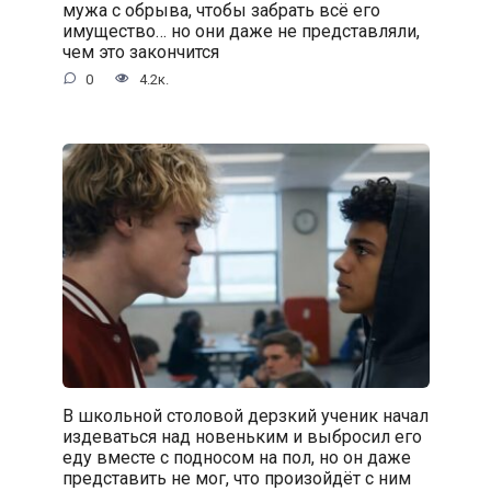
мужа с обрыва, чтобы забрать всё его
имущество… но они даже не представляли,
чем это закончится
0
4.2к.
В школьной столовой дерзкий ученик начал
издеваться над новеньким и выбросил его
еду вместе с подносом на пол, но он даже
представить не мог, что произойдёт с ним