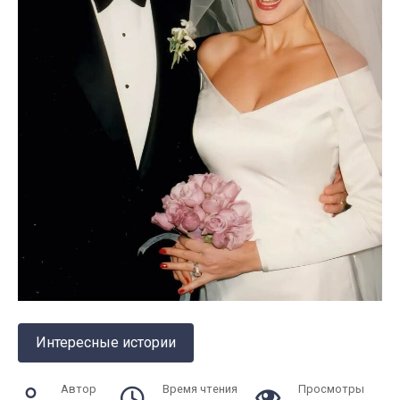
Интересные истории
Автор
Время чтения
Просмотры