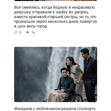
Все смеялись, когда бедную и некрасивую
девушку отправили к шейху во дворец
вместо красивой старшей сестры, но то, что
произошло через несколько дней, повергло
в шок весь город
0
1к.
Женщина с любовником решили столкнуть