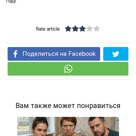
году.
Rate article
Поделиться на Facebook
Вам также может понравиться