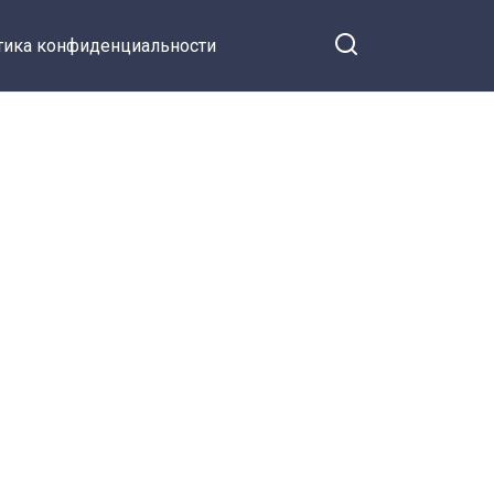
тика конфиденциальности