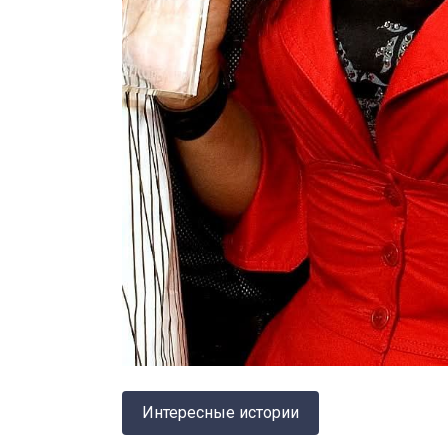
Интересные истории