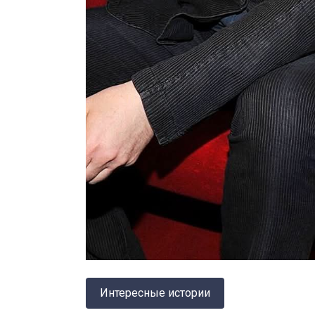
Интересные истории