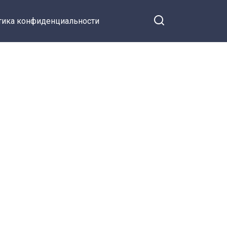
тика конфиденциальности